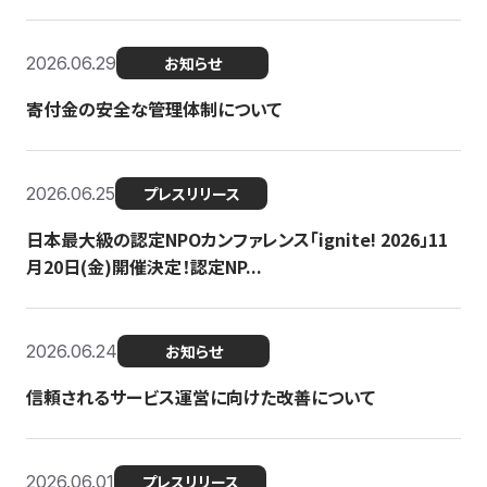
2026.06.29
お知らせ
寄付金の安全な管理体制について
2026.06.25
プレスリリース
日本最大級の認定NPOカンファレンス「ignite! 2026」11
月20日(金)開催決定！認定NP...
2026.06.24
お知らせ
信頼されるサービス運営に向けた改善について
2026.06.01
プレスリリース