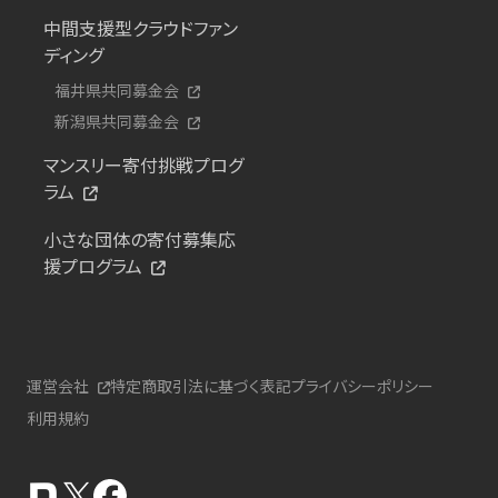
中間支援型クラウドファン
ディング
福井県共同募金会
新潟県共同募金会
マンスリー寄付挑戦プログ
ラム
小さな団体の寄付募集応
援プログラム
運営会社
特定商取引法に基づく表記
プライバシーポリシー
利用規約