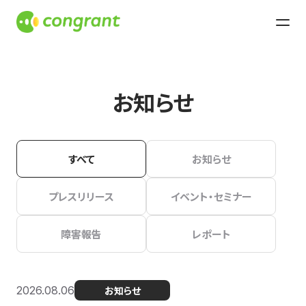
お知らせ
すべて
お知らせ
プレスリリース
イベント・セミナー
障害報告
レポート
2026.08.06
お知らせ