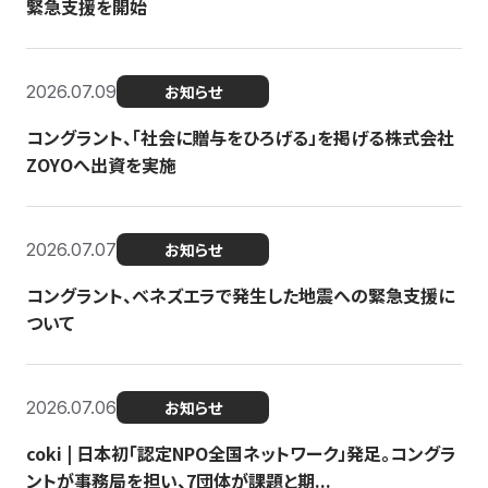
緊急支援を開始
2026.07.09
お知らせ
コングラント、「社会に贈与をひろげる」を掲げる株式会社
ZOYOへ出資を実施
2026.07.07
お知らせ
コングラント、ベネズエラで発生した地震への緊急支援に
ついて
2026.07.06
お知らせ
coki | 日本初「認定NPO全国ネットワーク」発足。コングラ
ントが事務局を担い、7団体が課題と期...