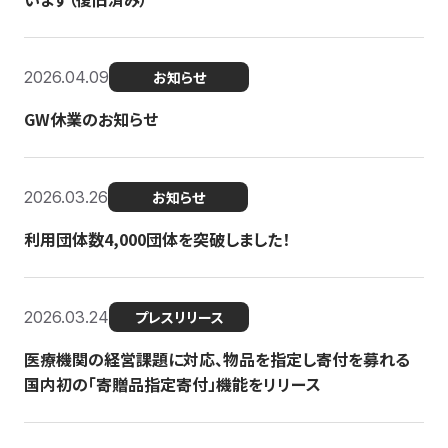
2026.04.09
お知らせ
GW休業のお知らせ
2026.03.26
お知らせ
利用団体数4,000団体を突破しました！
2026.03.24
プレスリリース
医療機関の経営課題に対応、物品を指定し寄付を募れる
国内初の「寄贈品指定寄付」機能をリリース