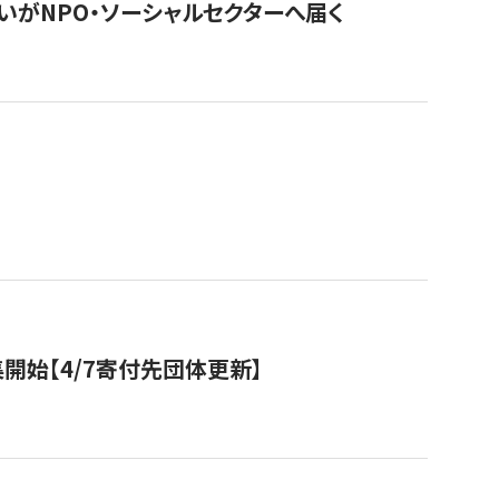
いがNPO・ソーシャルセクターへ届く
開始【4/7寄付先団体更新】