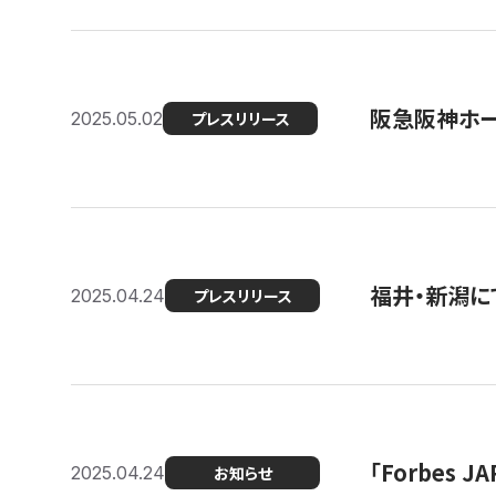
阪急阪神ホー
2025.05.02
プレスリリース
福井・新潟に
2025.04.24
プレスリリース
「Forbes
2025.04.24
お知らせ