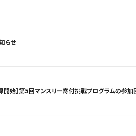
知らせ
公募開始】第5回マンスリー寄付挑戦プログラムの参加