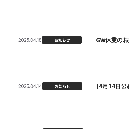
GW休業のお
2025.04.18
お知らせ
【4月14日
2025.04.14
お知らせ