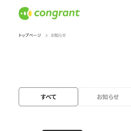
トップページ
お知らせ
すべて
お知らせ