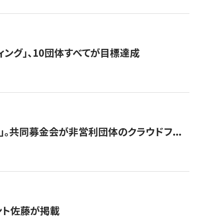
ィング」、10団体すべてが目標達成
。共同募金会が非営利団体のクラウドフ...
グラント佐藤が掲載