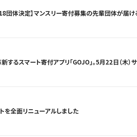
18団体決定】マンスリー寄付募集の先輩団体が届け
新するスマート寄付アプリ「GOJO」。5月22日（木）
トを全面リニューアルしました