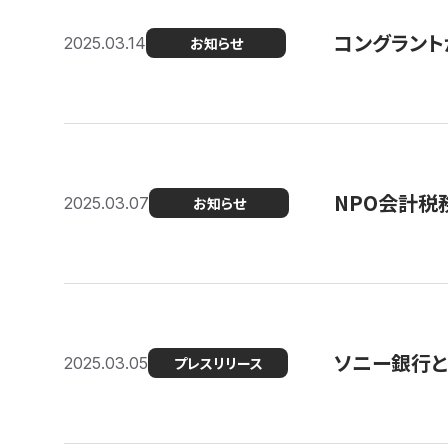
コングラント
2025.03.14
お知らせ
NPO会計税
2025.03.07
お知らせ
ソニー銀行とコ
2025.03.05
プレスリリース