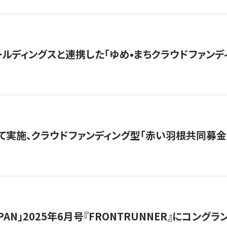
ルディングスと連携した「ゆめ•まちクラウドファンデ
て実施、クラウドファンディング型「赤い羽根共同募金」
 JAPAN」2025年6月号『FRONTRUNNER』にコン