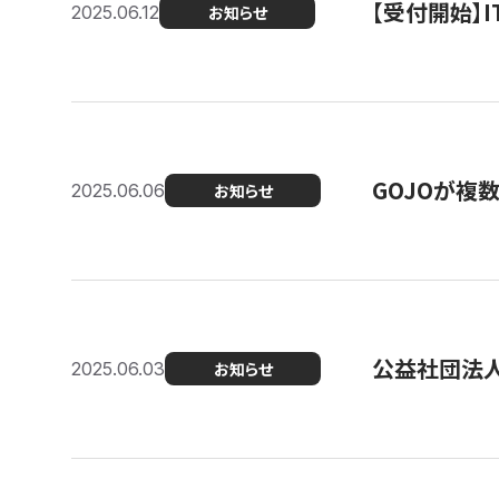
【受付開始】
2025.06.12
お知らせ
GOJOが複
2025.06.06
お知らせ
公益社団法
2025.06.03
お知らせ