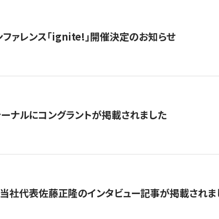
ファレンス「ignite!」開催決定のお知らせ
ーナルにコングラントが掲載されました
に当社代表佐藤正隆のインタビュー記事が掲載されま