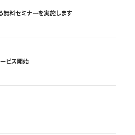
る無料セミナーを実施します
サービス開始