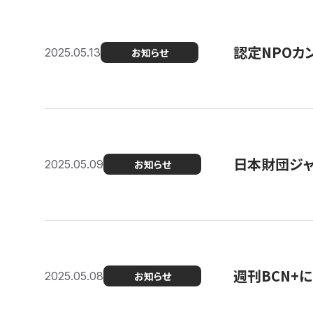
認定NPOカン
2025.05.13
お知らせ
日本財団ジャ
2025.05.09
お知らせ
週刊BCN+
2025.05.08
お知らせ