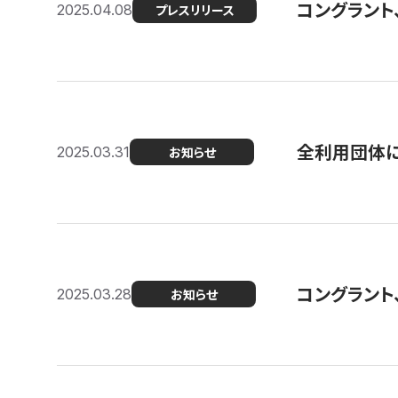
コングラント
2025.04.08
プレスリリース
全利用団体に
2025.03.31
お知らせ
コングラント
2025.03.28
お知らせ