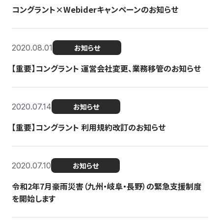
コングラント×Webiderキャンペーンのお知らせ
2020.08.01
お知らせ
【重要】コングラント 運営会社変更、業務移管のお知らせ
2020.07.14
お知らせ
【重要】コングラント 利用規約改訂のお知らせ
2020.07.10
お知らせ
令和2年7月豪雨災害（九州・岐阜・長野）の緊急支援制度
を開始します