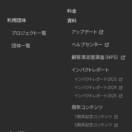
料金
利用団体
資料
アップデート
プロジェクト一覧
ヘルプセンター
団体一覧
顧客満足度調査（NPS）
インパクトレポート
インパクトレポート2023
インパクトレポート2024
インパクトレポート2025
周年コンテンツ
7周年記念コンテンツ
5周年記念コンテンツ