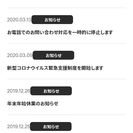
2020.03.13
お知らせ
お電話でのお問い合わせ対応を一時的に停止します
2020.03.09
お知らせ
新型コロナウイルス緊急支援制度を開始します
2019.12.26
お知らせ
年末年始休業のお知らせ
2019.12.25
お知らせ