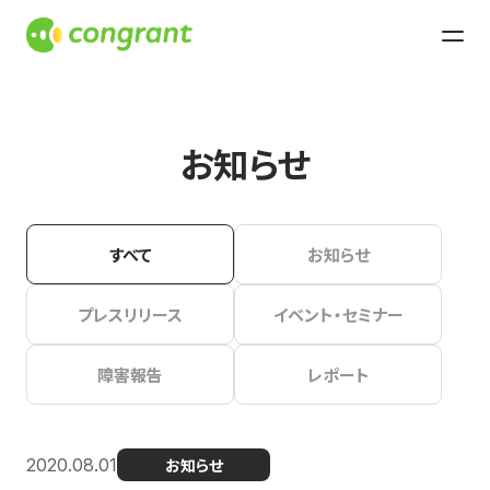
お知らせ
すべて
お知らせ
プレスリリース
イベント・セミナー
障害報告
レポート
2020.08.01
お知らせ