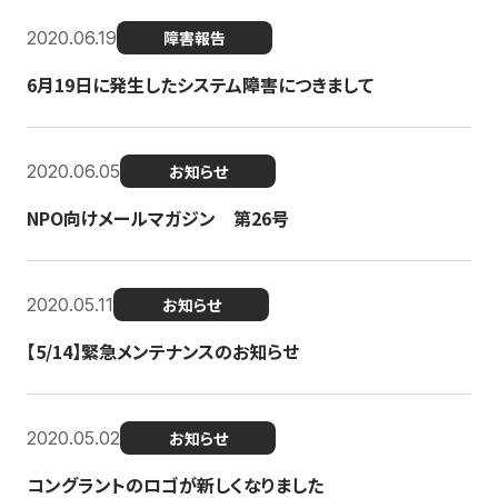
2020.06.19
障害報告
6月19日に発生したシステム障害につきまして
2020.06.05
お知らせ
NPO向けメールマガジン 第26号
2020.05.11
お知らせ
【5/14】緊急メンテナンスのお知らせ
2020.05.02
お知らせ
コングラントのロゴが新しくなりました