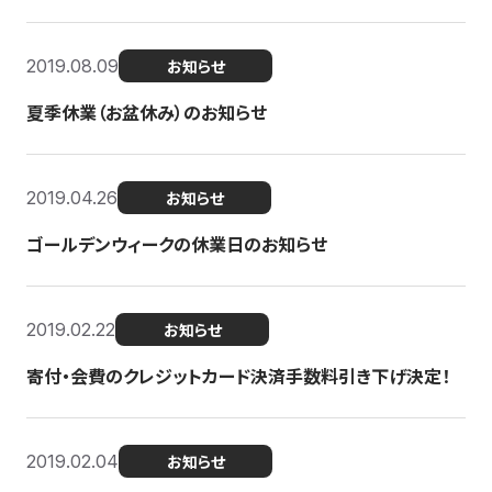
2019.08.09
お知らせ
夏季休業（お盆休み）のお知らせ
2019.04.26
お知らせ
ゴールデンウィークの休業日のお知らせ
2019.02.22
お知らせ
寄付・会費のクレジットカード決済手数料引き下げ決定！
2019.02.04
お知らせ