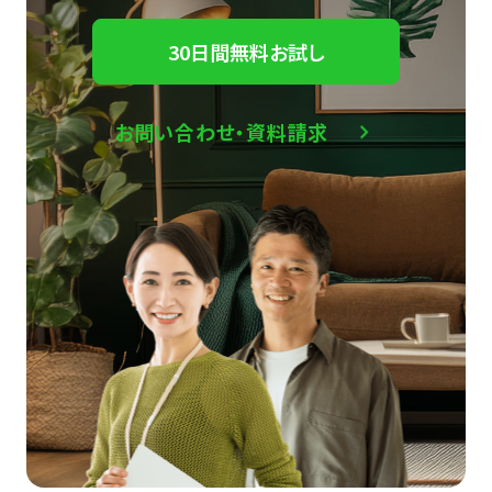
30日間無料お試し
お問い合わせ・資料請求