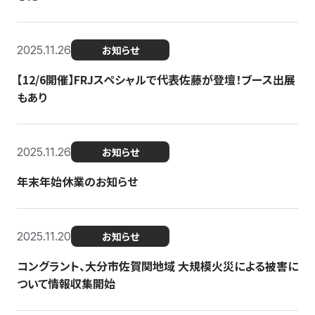
2025.11.26
お知らせ
【12/6開催】FRJスペシャルで代表佐藤が登壇！ブース出展
もあり
2025.11.26
お知らせ
年末年始休業のお知らせ
2025.11.20
お知らせ
コングラント、大分市佐賀関地域 大規模火災による被害に
ついて情報収集開始