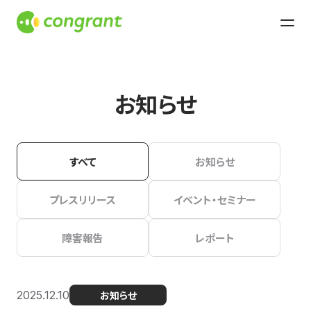
お知らせ
すべて
お知らせ
プレスリリース
イベント・セミナー
障害報告
レポート
2025.12.10
お知らせ