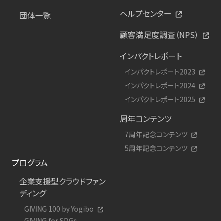
ヘルプセンター
団体一覧
顧客満足度調査（NPS）
インパクトレポート
インパクトレポート2023
インパクトレポート2024
インパクトレポート2025
周年コンテンツ
7周年記念コンテンツ
5周年記念コンテンツ
プログラム
企業支援型クラウドファン
ディング
GIVING 100 by Yogibo
GIVING for SDGs