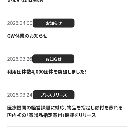
2026.04.09
お知らせ
GW休業のお知らせ
2026.03.26
お知らせ
利用団体数4,000団体を突破しました！
2026.03.24
プレスリリース
医療機関の経営課題に対応、物品を指定し寄付を募れる
国内初の「寄贈品指定寄付」機能をリリース