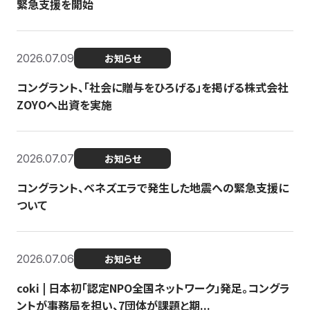
緊急支援を開始
2026.07.09
お知らせ
コングラント、「社会に贈与をひろげる」を掲げる株式会社
ZOYOへ出資を実施
2026.07.07
お知らせ
コングラント、ベネズエラで発生した地震への緊急支援に
ついて
2026.07.06
お知らせ
coki | 日本初「認定NPO全国ネットワーク」発足。コングラ
ントが事務局を担い、7団体が課題と期...