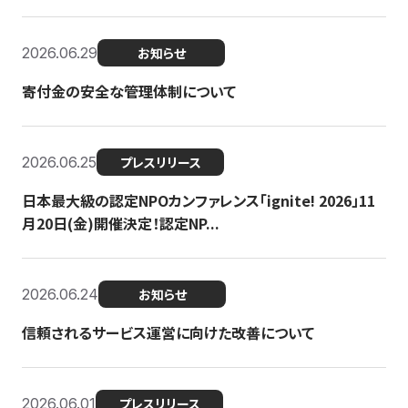
2026.06.29
お知らせ
寄付金の安全な管理体制について
2026.06.25
プレスリリース
日本最大級の認定NPOカンファレンス「ignite! 2026」11
月20日(金)開催決定！認定NP...
2026.06.24
お知らせ
信頼されるサービス運営に向けた改善について
2026.06.01
プレスリリース