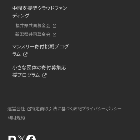
中間支援型クラウドファン
ディング
福井県共同募金会
新潟県共同募金会
マンスリー寄付挑戦プログ
ラム
小さな団体の寄付募集応
援プログラム
運営会社
特定商取引法に基づく表記
プライバシーポリシー
利用規約