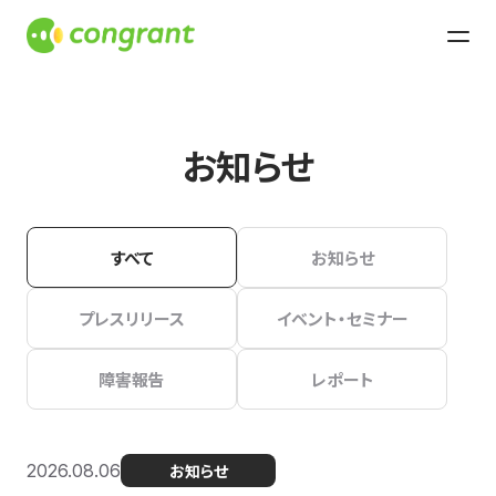
お知らせ
すべて
お知らせ
プレスリリース
イベント・セミナー
障害報告
レポート
2026.08.06
お知らせ