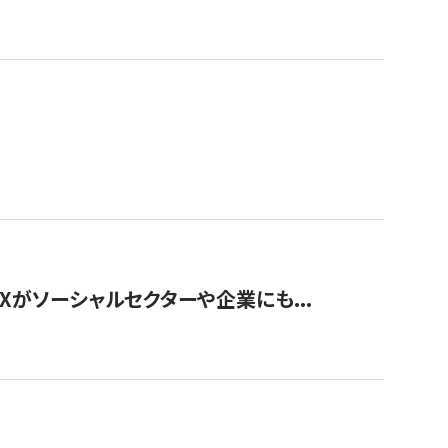
Xがソーシャルセクターや企業にも...