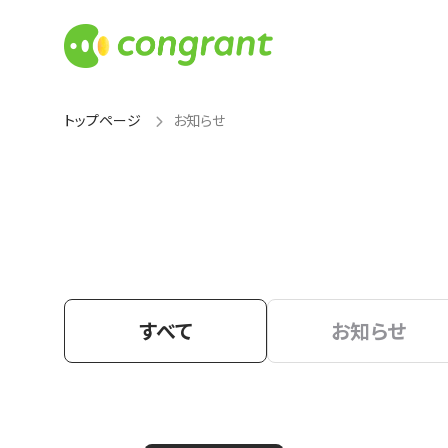
トップページ
お知らせ
すべて
お知らせ