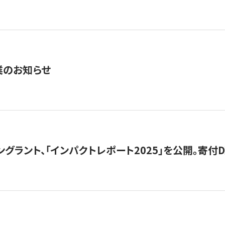
業のお知らせ
ングラント、「インパクトレポート2025」を公開。寄付D