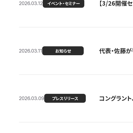
【3/26開
2026.03.12
イベント・セミナー
代表・佐藤が「
2026.03.11
お知らせ
コングラント、
2026.03.09
プレスリリース