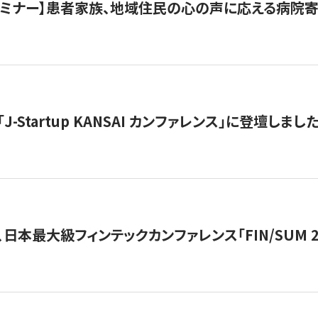
催セミナー】患者家族、地域住民の心の声に応える病院
J-Startup KANSAI カンファレンス」に登壇しまし
日本最大級フィンテックカンファレンス「FIN/SUM 2