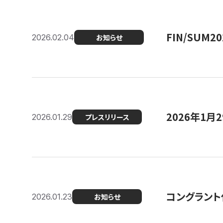
FIN/SUM
2026.02.04
お知らせ
2026年1
2026.01.29
プレスリリース
コングラント
2026.01.23
お知らせ