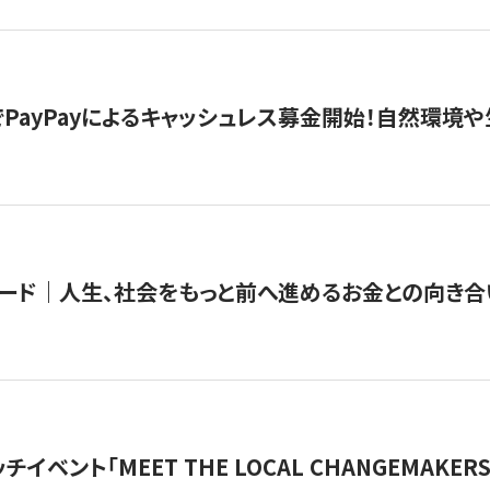
PayPayによるキャッシュレス募金開始！自然環境や
ード｜人生、社会をもっと前へ進めるお金との向き合
チイベント「MEET THE LOCAL CHANGEMAKE