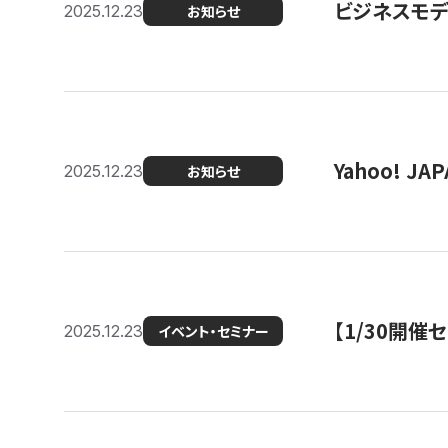
ビジネスモデ
2025.12.23
お知らせ
Yahoo! 
2025.12.23
お知らせ
【1/30開
2025.12.23
イベント・セミナー