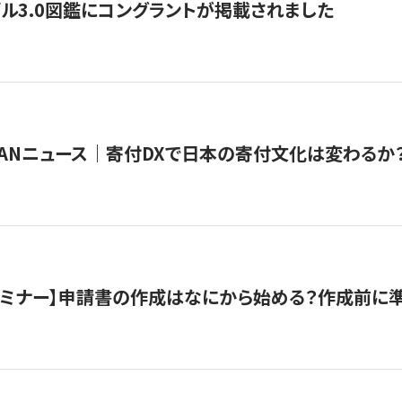
ル3.0図鑑にコングラントが掲載されました
JAPANニュース｜寄付DXで日本の寄付文化は変わるか
催セミナー】申請書の作成はなにから始める？作成前に