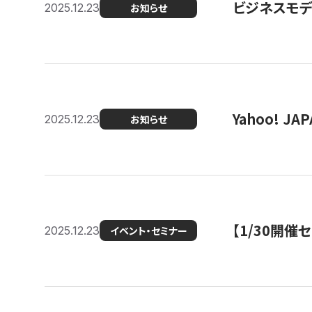
ビジネスモデ
2025.12.23
お知らせ
Yahoo! 
2025.12.23
お知らせ
【1/30開
2025.12.23
イベント・セミナー