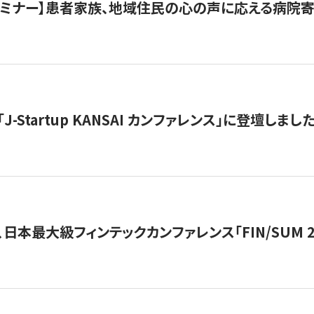
催セミナー】患者家族、地域住民の心の声に応える病院
J-Startup KANSAI カンファレンス」に登壇しまし
日本最大級フィンテックカンファレンス「FIN/SUM 2