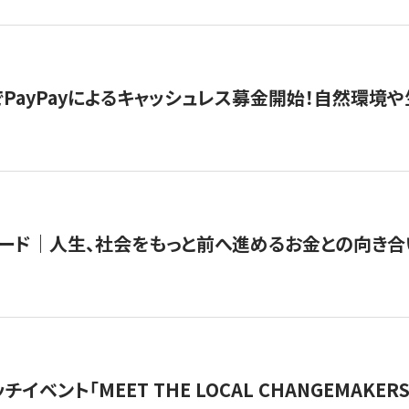
PayPayによるキャッシュレス募金開始！自然環境や
ード｜人生、社会をもっと前へ進めるお金との向き合
チイベント「MEET THE LOCAL CHANGEMAKE