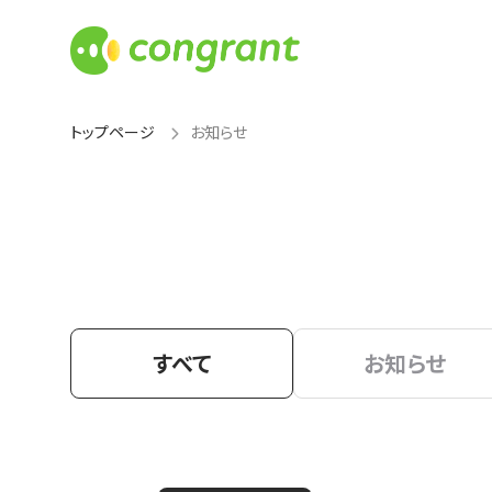
トップページ
お知らせ
すべて
お知らせ