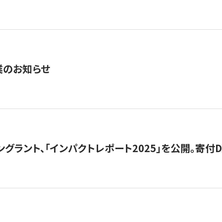
業のお知らせ
ングラント、「インパクトレポート2025」を公開。寄付D