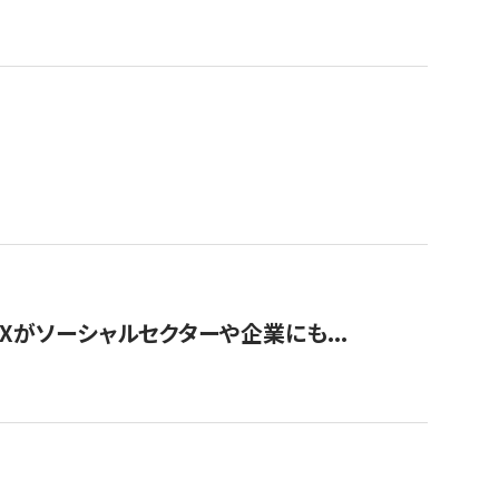
Xがソーシャルセクターや企業にも...