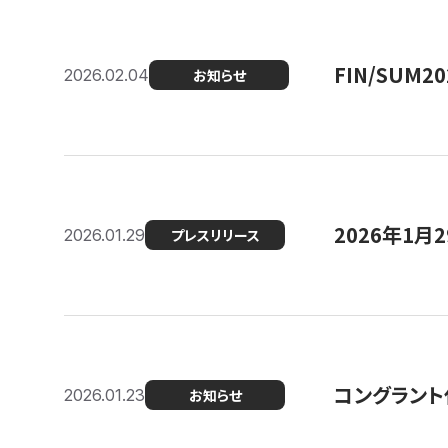
FIN/SUM
2026.02.04
お知らせ
2026年1
2026.01.29
プレスリリース
コングラント
2026.01.23
お知らせ