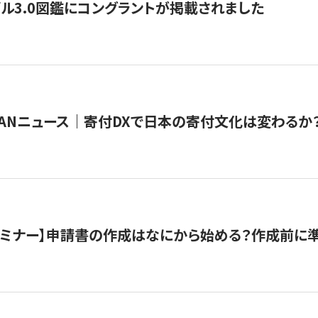
ル3.0図鑑にコングラントが掲載されました
JAPANニュース｜寄付DXで日本の寄付文化は変わるか
催セミナー】申請書の作成はなにから始める？作成前に