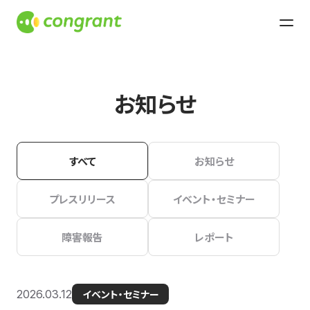
お知らせ
すべて
お知らせ
プレスリリース
イベント・セミナー
障害報告
レポート
2026.03.12
イベント・セミナー