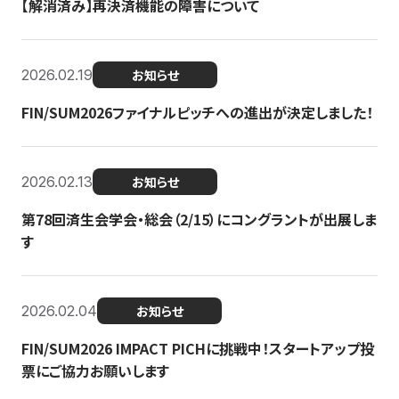
【解消済み】再決済機能の障害について
2026.02.19
お知らせ
FIN/SUM2026ファイナルピッチへの進出が決定しました！
2026.02.13
お知らせ
第78回済生会学会・総会（2/15）にコングラントが出展しま
す
2026.02.04
お知らせ
FIN/SUM2026 IMPACT PICHに挑戦中！スタートアップ投
票にご協力お願いします