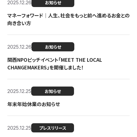
2025.12.26
お知らせ
マネーフォワード｜人生、社会をもっと前へ進めるお金との
向き合い方
2025.12.26
お知らせ
関西NPOピッチイベント「MEET THE LOCAL
CHANGEMAKERS」を開催しました！
2025.12.25
お知らせ
年末年始休業のお知らせ
2025.12.25
プレスリリース