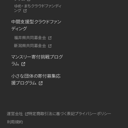
ゆめ・まちクラウドファンディ
ング
中間支援型クラウドファン
ディング
福井県共同募金会
新潟県共同募金会
マンスリー寄付挑戦プログ
ラム
小さな団体の寄付募集応
援プログラム
運営会社
特定商取引法に基づく表記
プライバシーポリシー
利用規約