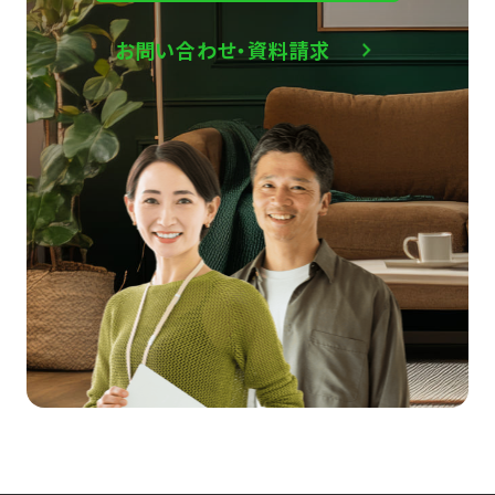
お問い合わせ・資料請求