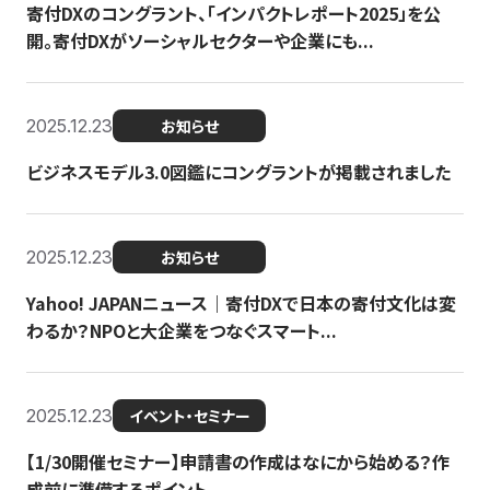
寄付DXのコングラント、「インパクトレポート2025」を公
開。寄付DXがソーシャルセクターや企業にも...
2025.12.23
お知らせ
ビジネスモデル3.0図鑑にコングラントが掲載されました
2025.12.23
お知らせ
Yahoo! JAPANニュース｜寄付DXで日本の寄付文化は変
わるか？NPOと大企業をつなぐスマート...
2025.12.23
イベント・セミナー
【1/30開催セミナー】申請書の作成はなにから始める？作
成前に準備するポイント