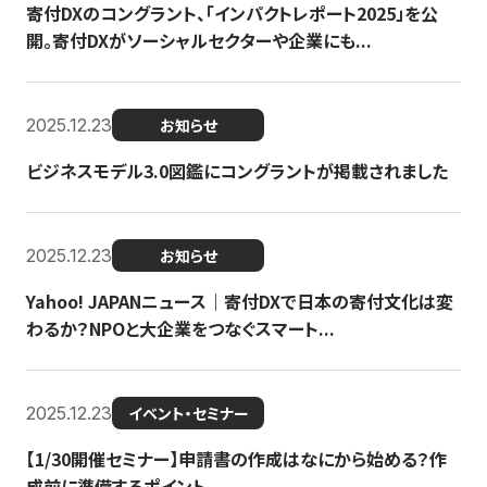
寄付DXのコングラント、「インパクトレポート2025」を公
開。寄付DXがソーシャルセクターや企業にも...
2025.12.23
お知らせ
ビジネスモデル3.0図鑑にコングラントが掲載されました
2025.12.23
お知らせ
Yahoo! JAPANニュース｜寄付DXで日本の寄付文化は変
わるか？NPOと大企業をつなぐスマート...
2025.12.23
イベント・セミナー
【1/30開催セミナー】申請書の作成はなにから始める？作
成前に準備するポイント