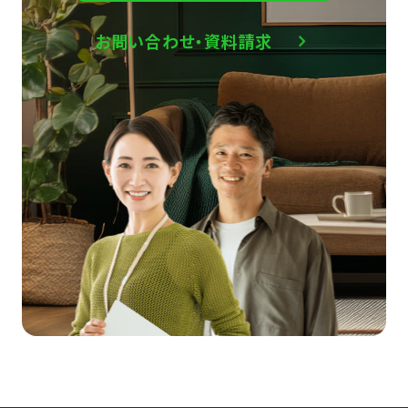
お問い合わせ・資料請求