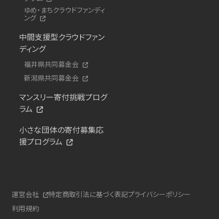
ゆめ・まちクラウドファンディ
ング
中間支援型クラウドファン
ディング
福井県共同募金会
新潟県共同募金会
マンスリー寄付挑戦プログ
ラム
小さな団体の寄付募集応
援プログラム
運営会社
特定商取引法に基づく表記
プライバシーポリシー
利用規約