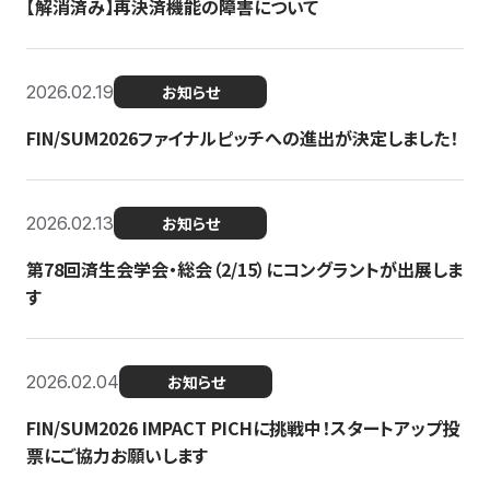
【解消済み】再決済機能の障害について
2026.02.19
お知らせ
FIN/SUM2026ファイナルピッチへの進出が決定しました！
2026.02.13
お知らせ
第78回済生会学会・総会（2/15）にコングラントが出展しま
す
2026.02.04
お知らせ
FIN/SUM2026 IMPACT PICHに挑戦中！スタートアップ投
票にご協力お願いします