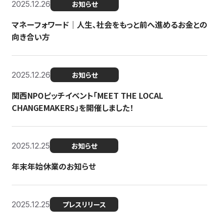
2025.12.26
お知らせ
マネーフォワード｜人生、社会をもっと前へ進めるお金との
向き合い方
2025.12.26
お知らせ
関西NPOピッチイベント「MEET THE LOCAL
CHANGEMAKERS」を開催しました！
2025.12.25
お知らせ
年末年始休業のお知らせ
2025.12.25
プレスリリース