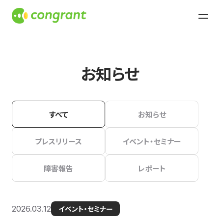
お知らせ
すべて
お知らせ
プレスリリース
イベント・セミナー
障害報告
レポート
2026.03.12
イベント・セミナー