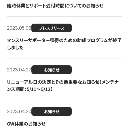
臨時休業とサポート受付時間についてのお知らせ
2023.05.08
プレスリリース
マンスリーサポーター獲得のための助成プログラムが終了
しました
2023.04.27
お知らせ
リニューアル日の決定とその他重要なお知らせ【メンテナ
ンス期間：5/11～5/12】
2023.04.20
お知らせ
GW休業のお知らせ