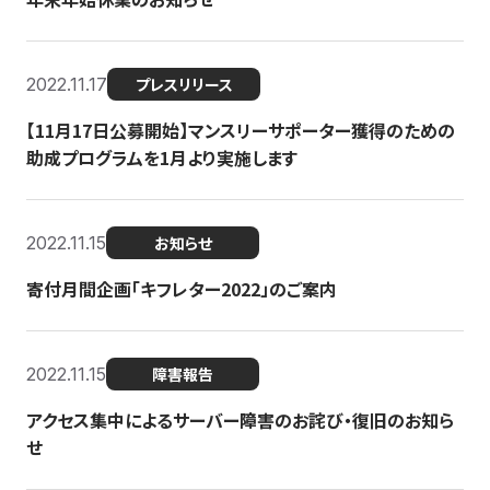
2022.11.17
プレスリリース
【11月17日公募開始】マンスリーサポーター獲得のための
助成プログラムを1月より実施します
2022.11.15
お知らせ
寄付月間企画「キフレター2022」のご案内
2022.11.15
障害報告
アクセス集中によるサーバー障害のお詫び・復旧のお知ら
せ