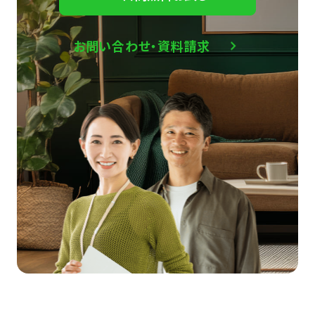
お問い合わせ・資料請求