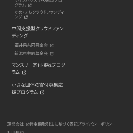
グラム
ゆめ・まちクラウドファンディ
ング
中間支援型クラウドファン
ディング
福井県共同募金会
新潟県共同募金会
マンスリー寄付挑戦プログ
ラム
小さな団体の寄付募集応
援プログラム
運営会社
特定商取引法に基づく表記
プライバシーポリシー
利用規約