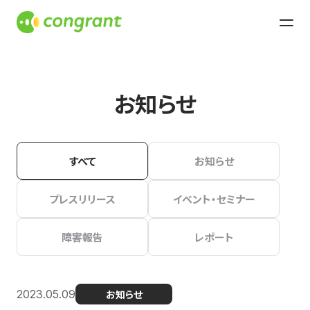
お知らせ
すべて
お知らせ
プレスリリース
イベント・セミナー
障害報告
レポート
2023.05.09
お知らせ