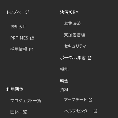
トップページ
決済/CRM
募集決済
お知らせ
支援者管理
PRTIMES
セキュリティ
採用情報
ポータル/集客
機能
料金
利用団体
資料
アップデート
プロジェクト一覧
ヘルプセンター
団体一覧