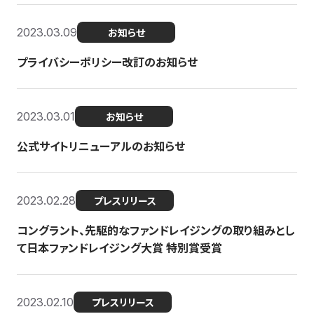
2023.03.09
お知らせ
プライバシーポリシー改訂のお知らせ
2023.03.01
お知らせ
公式サイトリニューアルのお知らせ
2023.02.28
プレスリリース
コングラント、先駆的なファンドレイジングの取り組みとし
て日本ファンドレイジング大賞 特別賞受賞
2023.02.10
プレスリリース