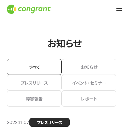
お知らせ
すべて
お知らせ
プレスリリース
イベント・セミナー
障害報告
レポート
2022.11.07
プレスリリース