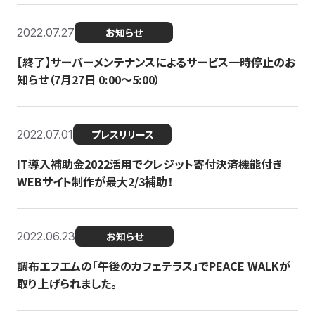
2022.07.27
お知らせ
【終了】サーバーメンテナンスによるサービス一時停止のお
知らせ（7月27日 0:00〜5:00）
2022.07.01
プレスリリース
IT導入補助金2022活用でクレジット寄付決済機能付き
WEBサイト制作が最大2/3補助！
2022.06.23
お知らせ
調布エフエムの「午後のカフェテラス」でPEACE WALKが
取り上げられました。