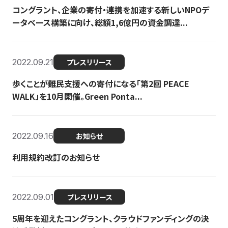
コングラント、企業の寄付・連携を加速する新しいNPOデ
ータベース構築に向け、総額1,6億円の資金調達...
2022.09.21
プレスリリース
歩くことが難民支援への寄付になる「第2回 PEACE
WALK」を10月開催。Green Ponta...
2022.09.16
お知らせ
利用規約改訂のお知らせ
2022.09.01
プレスリリース
5周年を迎えたコングラント、クラウドファンディングの決