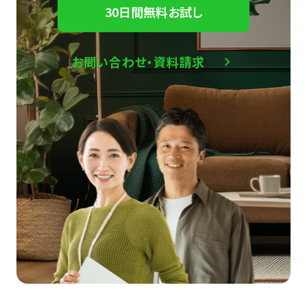
30日間無料お試し
お問い合わせ・資料請求