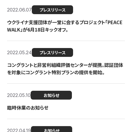
2022.06.07
プレスリリース
ウクライナ支援団体が一堂に会するプロジェクト「PEACE
WALK」が6月18日キックオフ。
2022.05.24
プレスリリース
コングラントと非営利組織評価センターが提携。認証団体
を対象にコングラント特別プランの提供を開始。
2022.05.10
お知らせ
臨時休業のお知らせ
2022.04.19
お知らせ