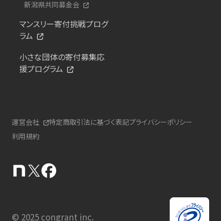
新潟県共同募金会
マンスリー寄付挑戦プログ
ラム
小さな団体の寄付募集応
援プログラム
運営会社
特定商取引法に基づく表記
プライバシーポリシー
利用規約
© 2025 congrant inc.