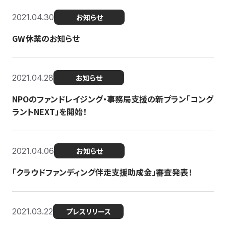
2021.04.30
お知らせ
GW休業のお知らせ
2021.04.28
お知らせ
NPOのファンドレイジング・事務局支援の新プラン「コング
ラントNEXT」を開始！
2021.04.06
お知らせ
「クラウドファンディング伴走支援助成金」審査発表！
2021.03.22
プレスリリース