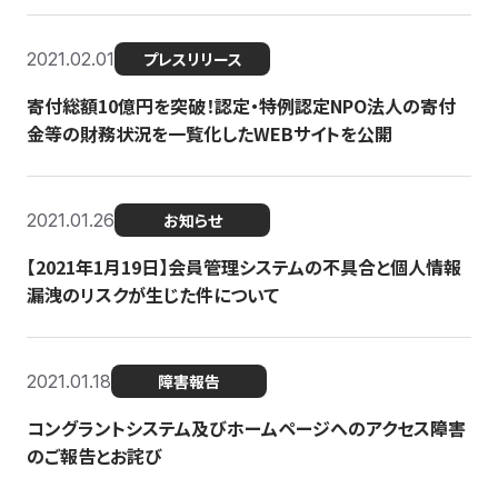
2021.02.01
プレスリリース
寄付総額10億円を突破！認定・特例認定NPO法人の寄付
金等の財務状況を一覧化したWEBサイトを公開
2021.01.26
お知らせ
【2021年1月19日】会員管理システムの不具合と個人情報
漏洩のリスクが生じた件について
2021.01.18
障害報告
コングラントシステム及びホームページへのアクセス障害
のご報告とお詫び