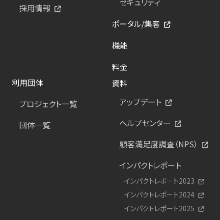
セキュリティ
採用情報
ポータル/集客
機能
料金
利用団体
資料
アップデート
プロジェクト一覧
ヘルプセンター
団体一覧
顧客満足度調査（NPS）
インパクトレポート
インパクトレポート2023
インパクトレポート2024
インパクトレポート2025