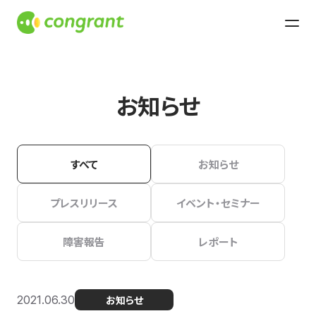
お知らせ
すべて
お知らせ
プレスリリース
イベント・セミナー
障害報告
レポート
2021.06.30
お知らせ