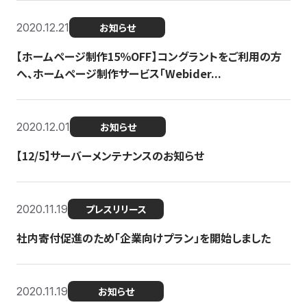
2020.12.21
お知らせ
【ホームページ制作15％OFF】コングラントをご利用の方
へ、ホームページ制作サービス「Webider...
2020.12.01
お知らせ
【12/5】サーバーメンテナンスのお知らせ
2020.11.19
プレスリリース
社内寄付促進のため「企業向けプラン」を開始しました
2020.11.19
お知らせ