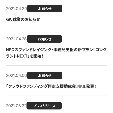
2021.04.30
お知らせ
GW休業のお知らせ
2021.04.28
お知らせ
NPOのファンドレイジング・事務局支援の新プラン「コング
ラントNEXT」を開始！
2021.04.06
お知らせ
「クラウドファンディング伴走支援助成金」審査発表！
2021.03.22
プレスリリース