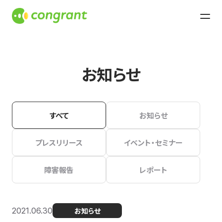
お知らせ
すべて
お知らせ
プレスリリース
イベント・セミナー
障害報告
レポート
2021.06.30
お知らせ