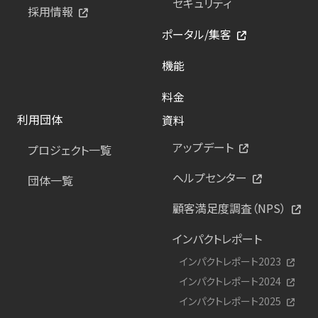
セキュリティ
採用情報
ポータル/集客
機能
料金
利用団体
資料
アップデート
プロジェクト一覧
ヘルプセンター
団体一覧
顧客満足度調査（NPS）
インパクトレポート
インパクトレポート2023
インパクトレポート2024
インパクトレポート2025