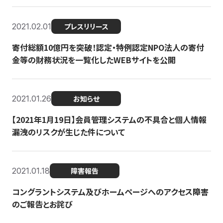
2021.02.01
プレスリリース
寄付総額10億円を突破！認定・特例認定NPO法人の寄付
金等の財務状況を一覧化したWEBサイトを公開
2021.01.26
お知らせ
【2021年1月19日】会員管理システムの不具合と個人情報
漏洩のリスクが生じた件について
2021.01.18
障害報告
コングラントシステム及びホームページへのアクセス障害
のご報告とお詫び