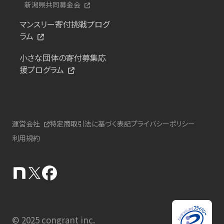
新潟県共同募金会
マンスリー寄付挑戦プログ
ラム
小さな団体の寄付募集応
援プログラム
運営会社
特定商取引法に基づく表記
プライバシーポリシー
利用規約
© 2025 congrant inc.