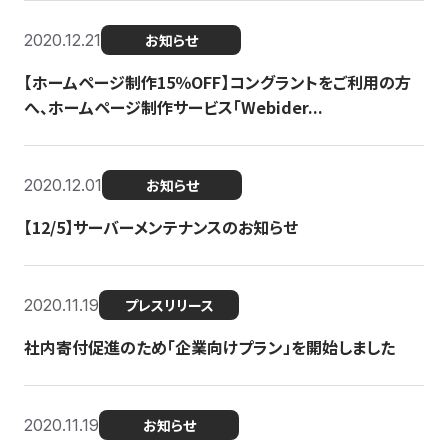
2020.12.21
お知らせ
【ホームページ制作15％OFF】コングラントをご利用の方
へ、ホームページ制作サービス「Webider...
2020.12.01
お知らせ
【12/5】サーバーメンテナンスのお知らせ
2020.11.19
プレスリリース
社内寄付促進のため「企業向けプラン」を開始しました
2020.11.19
お知らせ