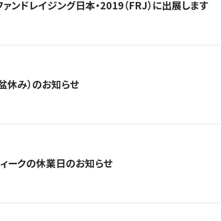
15】ファンドレイジング日本・2019（FRJ）に出展します
盆休み）のお知らせ
ィークの休業日のお知らせ