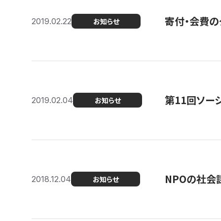
寄付・会費の
2019.02.22
お知らせ
第11回ソー
2019.02.04
お知らせ
NPOの社会
2018.12.04
お知らせ