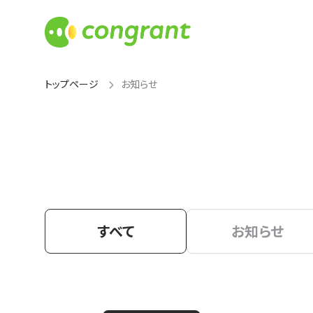
トップページ
お知らせ
すべて
お知らせ