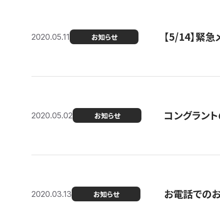
【5/14】緊
2020.05.11
お知らせ
コングラント
2020.05.02
お知らせ
お電話での
2020.03.13
お知らせ