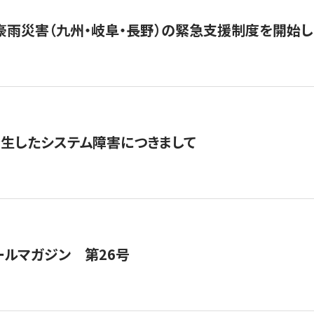
豪雨災害（九州・岐阜・長野）の緊急支援制度を開始し
発生したシステム障害につきまして
ールマガジン 第26号