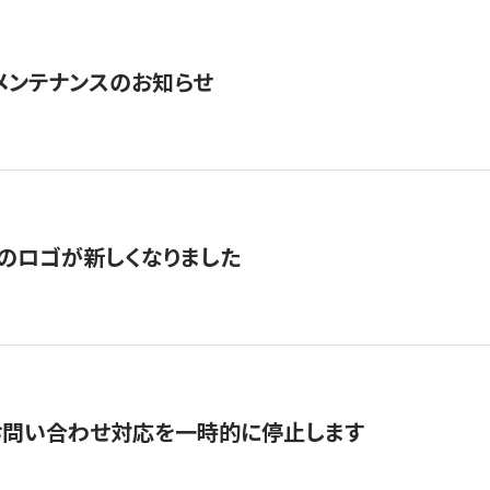
急メンテナンスのお知らせ
のロゴが新しくなりました
お問い合わせ対応を一時的に停止します