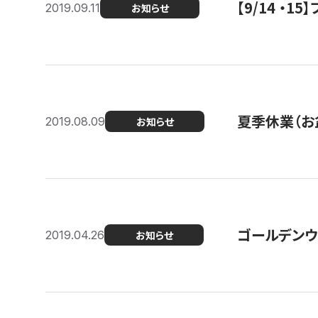
【9/14 ・
2019.09.11
お知らせ
夏季休業（お
2019.08.09
お知らせ
ゴールデンウ
2019.04.26
お知らせ