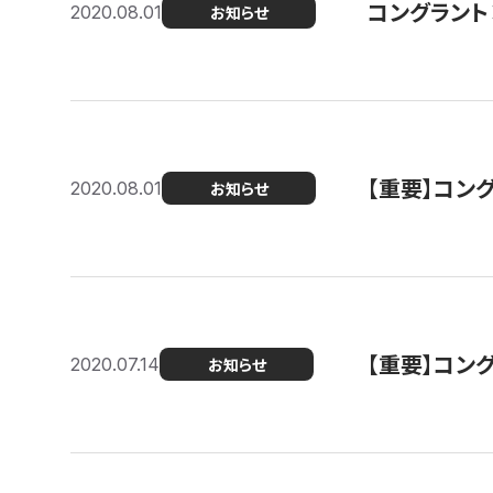
コングラント
2020.08.01
お知らせ
【重要】コン
2020.08.01
お知らせ
【重要】コン
2020.07.14
お知らせ