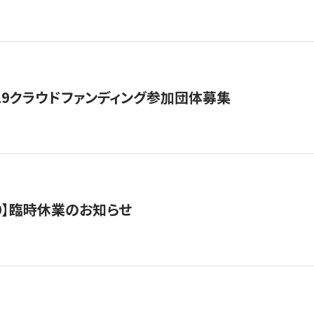
19クラウドファンディング参加団体募集
0/10】臨時休業のお知らせ