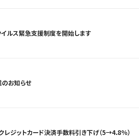
ウイルス緊急支援制度を開始します
業のお知らせ
クレジットカード決済手数料引き下げ（5→4.8%）