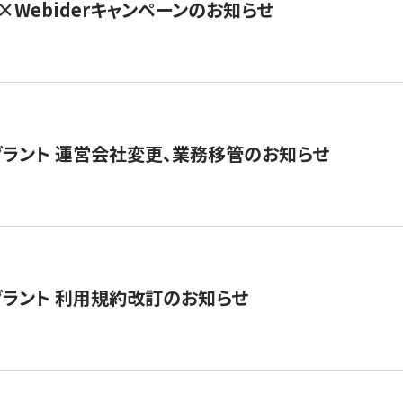
×Webiderキャンペーンのお知らせ
グラント 運営会社変更、業務移管のお知らせ
グラント 利用規約改訂のお知らせ