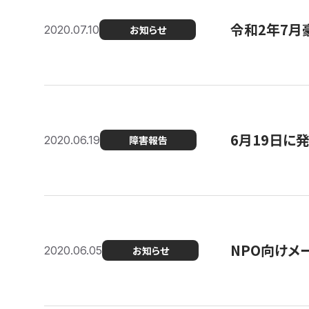
令和2年7月
2020.07.10
お知らせ
6月19日に
2020.06.19
障害報告
NPO向けメ
2020.06.05
お知らせ