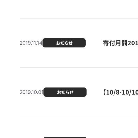
寄付月間20
2019.11.14
お知らせ
【10/8-1
2019.10.01
お知らせ