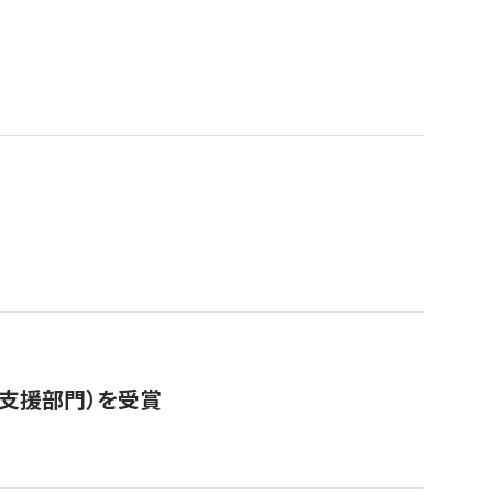
営支援部門）を受賞