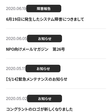
2020.06.19
障害報告
6月19日に発生したシステム障害につきまして
2020.06.05
お知らせ
NPO向けメールマガジン 第26号
2020.05.11
お知らせ
【5/14】緊急メンテナンスのお知らせ
2020.05.02
お知らせ
コングラントのロゴが新しくなりました