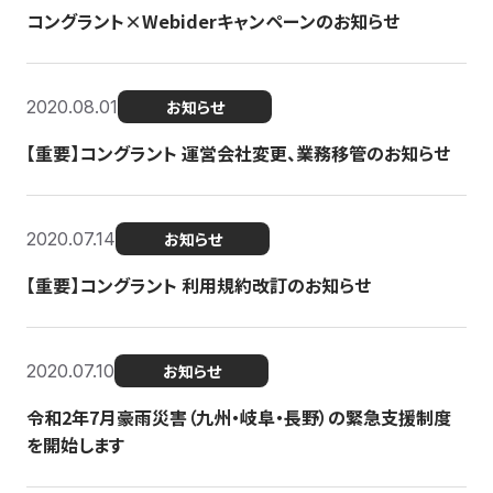
コングラント×Webiderキャンペーンのお知らせ
2020.08.01
お知らせ
【重要】コングラント 運営会社変更、業務移管のお知らせ
2020.07.14
お知らせ
【重要】コングラント 利用規約改訂のお知らせ
2020.07.10
お知らせ
令和2年7月豪雨災害（九州・岐阜・長野）の緊急支援制度
を開始します