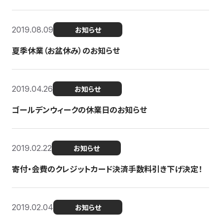
2019.08.09
お知らせ
夏季休業（お盆休み）のお知らせ
2019.04.26
お知らせ
ゴールデンウィークの休業日のお知らせ
2019.02.22
お知らせ
寄付・会費のクレジットカード決済手数料引き下げ決定！
2019.02.04
お知らせ