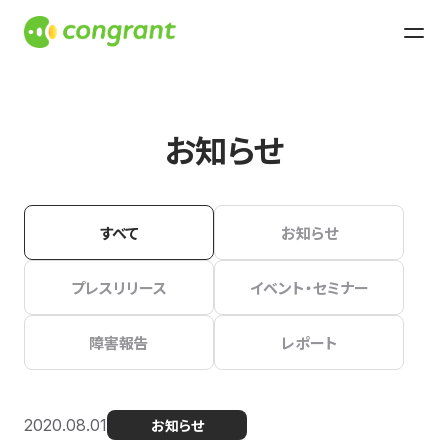
お知らせ
すべて
お知らせ
プレスリリース
イベント・セミナー
障害報告
レポート
2020.08.01
お知らせ