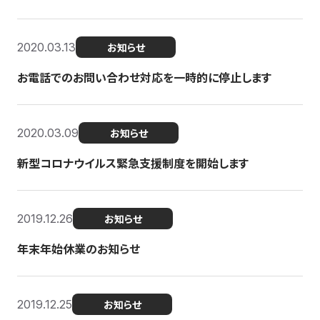
2020.03.13
お知らせ
お電話でのお問い合わせ対応を一時的に停止します
2020.03.09
お知らせ
新型コロナウイルス緊急支援制度を開始します
2019.12.26
お知らせ
年末年始休業のお知らせ
2019.12.25
お知らせ