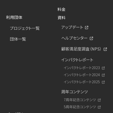
料金
利用団体
資料
アップデート
プロジェクト一覧
ヘルプセンター
団体一覧
顧客満足度調査（NPS）
インパクトレポート
インパクトレポート2023
インパクトレポート2024
インパクトレポート2025
周年コンテンツ
7周年記念コンテンツ
5周年記念コンテンツ