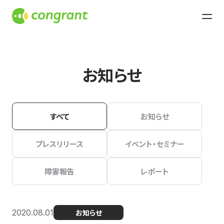
お知らせ
すべて
お知らせ
プレスリリース
イベント・セミナー
障害報告
レポート
2020.08.01
お知らせ