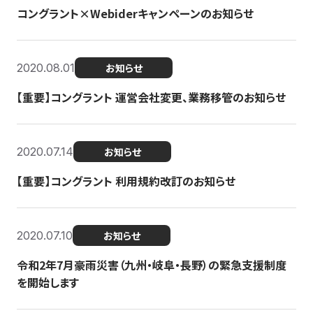
コングラント×Webiderキャンペーンのお知らせ
2020.08.01
お知らせ
【重要】コングラント 運営会社変更、業務移管のお知らせ
2020.07.14
お知らせ
【重要】コングラント 利用規約改訂のお知らせ
2020.07.10
お知らせ
令和2年7月豪雨災害（九州・岐阜・長野）の緊急支援制度
を開始します