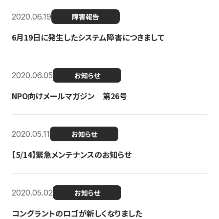
2020.06.19
障害報告
6月19日に発生したシステム障害につきまして
2020.06.05
お知らせ
NPO向けメールマガジン 第26号
2020.05.11
お知らせ
【5/14】緊急メンテナンスのお知らせ
2020.05.02
お知らせ
コングラントのロゴが新しくなりました