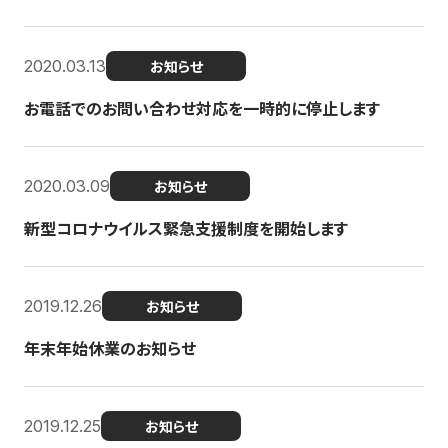
2020.03.13
お知らせ
お電話でのお問い合わせ対応を一時的に停止します
2020.03.09
お知らせ
新型コロナウイルス緊急支援制度を開始します
2019.12.26
お知らせ
年末年始休業のお知らせ
2019.12.25
お知らせ