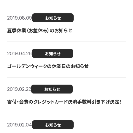
2019.08.09
お知らせ
夏季休業（お盆休み）のお知らせ
2019.04.26
お知らせ
ゴールデンウィークの休業日のお知らせ
2019.02.22
お知らせ
寄付・会費のクレジットカード決済手数料引き下げ決定！
2019.02.04
お知らせ