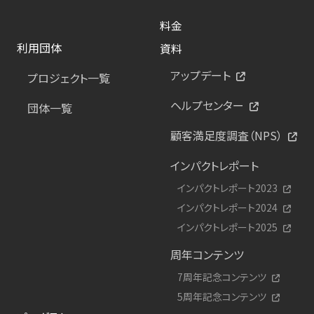
料金
利用団体
資料
アップデート
プロジェクト一覧
ヘルプセンター
団体一覧
顧客満足度調査（NPS）
インパクトレポート
インパクトレポート2023
インパクトレポート2024
インパクトレポート2025
周年コンテンツ
7周年記念コンテンツ
5周年記念コンテンツ