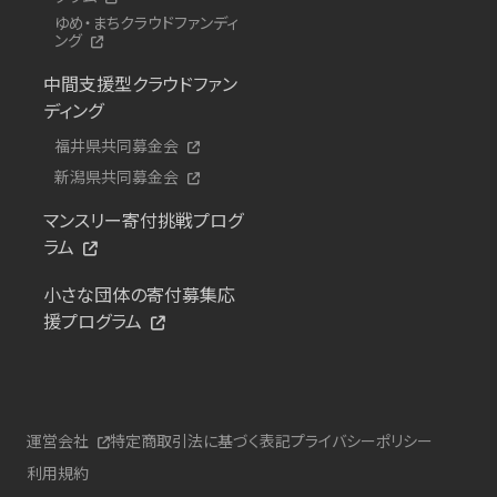
ゆめ・まちクラウドファンディ
ング
中間支援型クラウドファン
ディング
福井県共同募金会
新潟県共同募金会
マンスリー寄付挑戦プログ
ラム
小さな団体の寄付募集応
援プログラム
運営会社
特定商取引法に基づく表記
プライバシーポリシー
利用規約