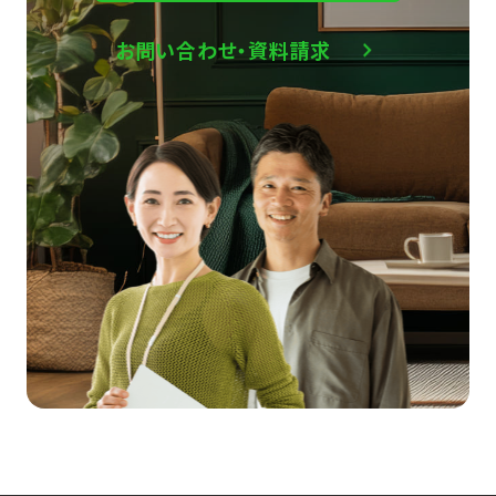
お問い合わせ・資料請求