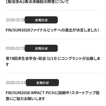
【解消済み】再決済機能の障害について
2026.02.19
お知らせ
FIN/SUM2026ファイナルピッチへの進出が決定しました！
2026.02.13
お知らせ
第78回済生会学会・総会（2/15）にコングラントが出展しま
す
2026.02.04
お知らせ
FIN/SUM2026 IMPACT PICHに挑戦中！スタートアップ投
票にご協力お願いします