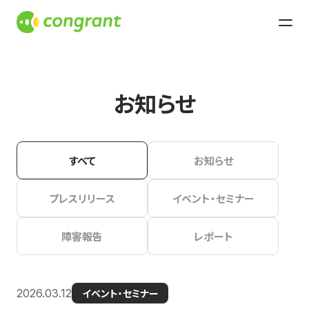
お知らせ
すべて
お知らせ
プレスリリース
イベント・セミナー
障害報告
レポート
2026.03.12
イベント・セミナー