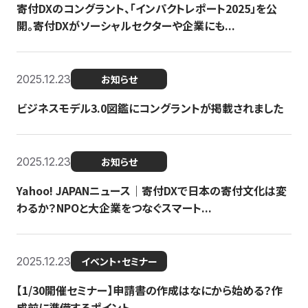
寄付DXのコングラント、「インパクトレポート2025」を公
開。寄付DXがソーシャルセクターや企業にも...
2025.12.23
お知らせ
ビジネスモデル3.0図鑑にコングラントが掲載されました
2025.12.23
お知らせ
Yahoo! JAPANニュース｜寄付DXで日本の寄付文化は変
わるか？NPOと大企業をつなぐスマート...
2025.12.23
イベント・セミナー
【1/30開催セミナー】申請書の作成はなにから始める？作
成前に準備するポイント