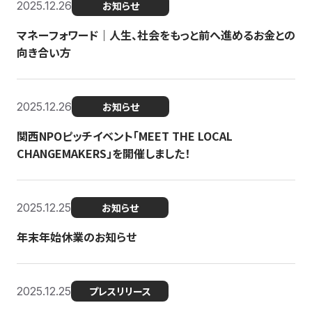
2025.12.26
お知らせ
マネーフォワード｜人生、社会をもっと前へ進めるお金との
向き合い方
2025.12.26
お知らせ
関西NPOピッチイベント「MEET THE LOCAL
CHANGEMAKERS」を開催しました！
2025.12.25
お知らせ
年末年始休業のお知らせ
2025.12.25
プレスリリース