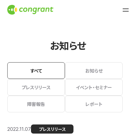
お知らせ
すべて
お知らせ
プレスリリース
イベント・セミナー
障害報告
レポート
2022.11.07
プレスリリース