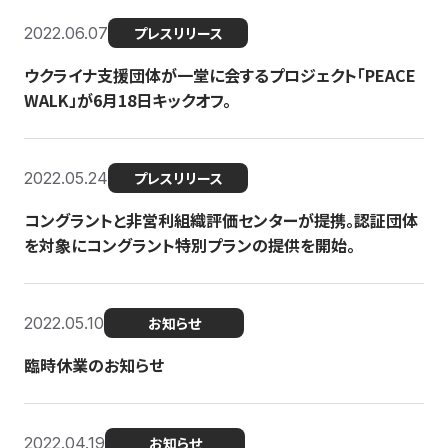
2022.06.07
プレスリリース
ウクライナ支援団体が一堂に会するプロジェクト「PEACE
WALK」が6月18日キックオフ。
2022.05.24
プレスリリース
コングラントと非営利組織評価センターが提携。認証団体
を対象にコングラント特別プランの提供を開始。
2022.05.10
お知らせ
臨時休業のお知らせ
2022.04.19
お知らせ