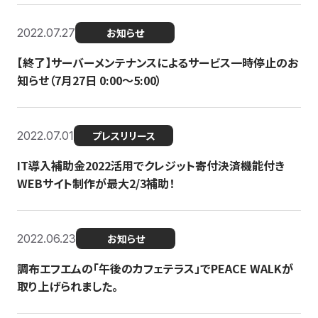
2022.07.27
お知らせ
【終了】サーバーメンテナンスによるサービス一時停止のお
知らせ（7月27日 0:00〜5:00）
2022.07.01
プレスリリース
IT導入補助金2022活用でクレジット寄付決済機能付き
WEBサイト制作が最大2/3補助！
2022.06.23
お知らせ
調布エフエムの「午後のカフェテラス」でPEACE WALKが
取り上げられました。