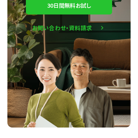
30日間無料お試し
お問い合わせ・資料請求