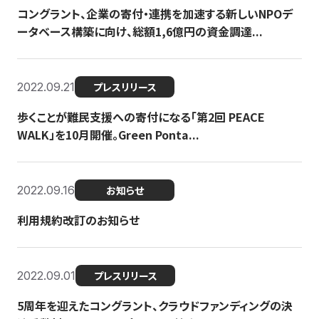
コングラント、企業の寄付・連携を加速する新しいNPOデ
ータベース構築に向け、総額1,6億円の資金調達...
2022.09.21
プレスリリース
歩くことが難民支援への寄付になる「第2回 PEACE
WALK」を10月開催。Green Ponta...
2022.09.16
お知らせ
利用規約改訂のお知らせ
2022.09.01
プレスリリース
5周年を迎えたコングラント、クラウドファンディングの決