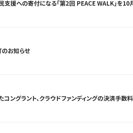
支援への寄付になる「第2回 PEACE WALK」を10月開催。
訂のお知らせ
たコングラント、クラウドファンディングの決済手数料