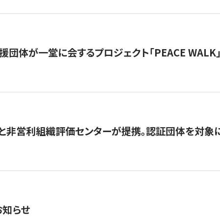
援団体が一堂に会するプロジェクト「PEACE WALK」
と非営利組織評価センターが提携。認証団体を対象
お知らせ