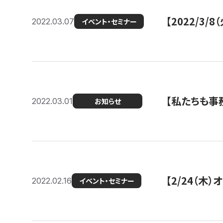
【2022/3
2022.03.07
イベント・セミナー
【私たちも事務
2022.03.01
お知らせ
【2/24（
2022.02.16
イベント・セミナー