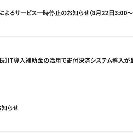
よるサービス一時停止のお知らせ（8月22日3:00〜5
長】IT導入補助金の活用で寄付決済システム導入が最
お知らせ