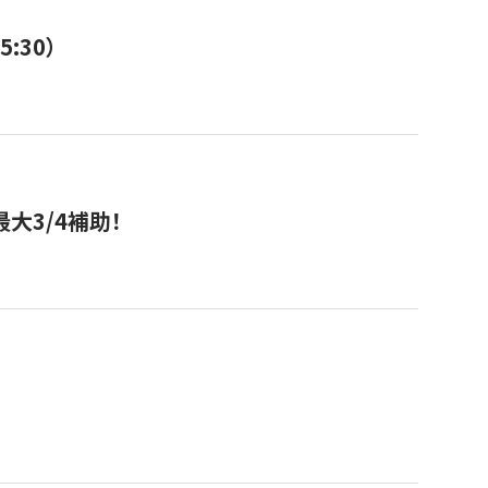
:30）
大3/4補助！