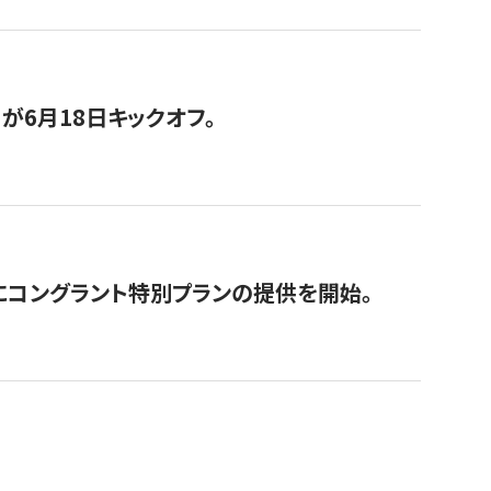
が6月18日キックオフ。
にコングラント特別プランの提供を開始。