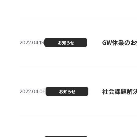
GW休業のお
2022.04.19
お知らせ
社会課題解決
2022.04.06
お知らせ