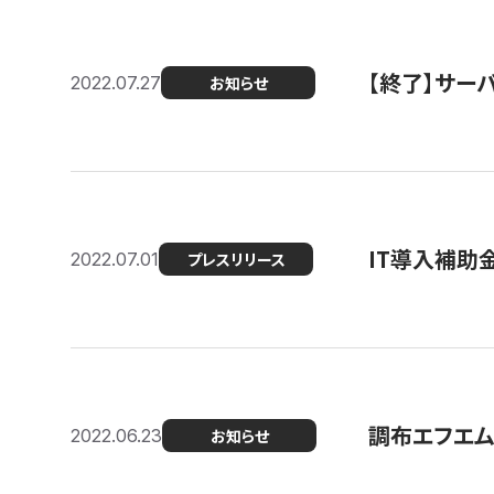
【終了】サーバ
2022.07.27
お知らせ
IT導入補助
2022.07.01
プレスリリース
調布エフエム
2022.06.23
お知らせ