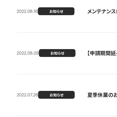
メンテナンスに
2022.08.16
お知らせ
【申請期間延
2022.08.09
お知らせ
夏季休業の
2022.07.28
お知らせ