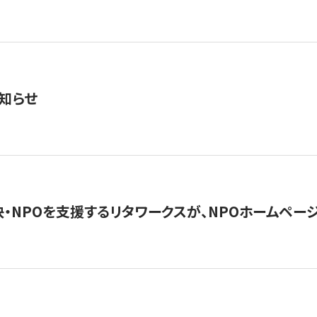
知らせ
・NPOを支援するリタワークスが、NPOホームペー