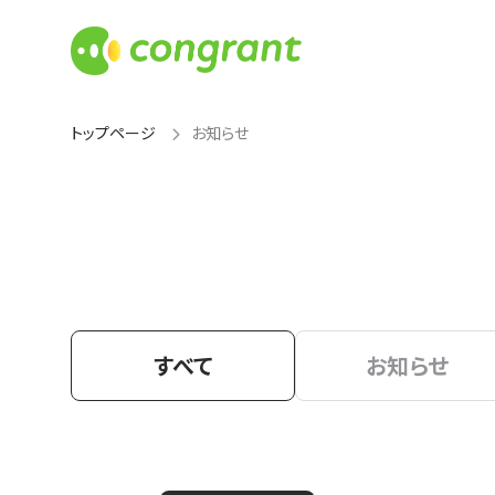
トップページ
お知らせ
すべて
お知らせ