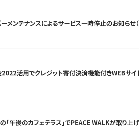
ーメンテナンスによるサービス一時停止のお知らせ（7月2
金2022活用でクレジット寄付決済機能付きWEBサイ
の「午後のカフェテラス」でPEACE WALKが取り上