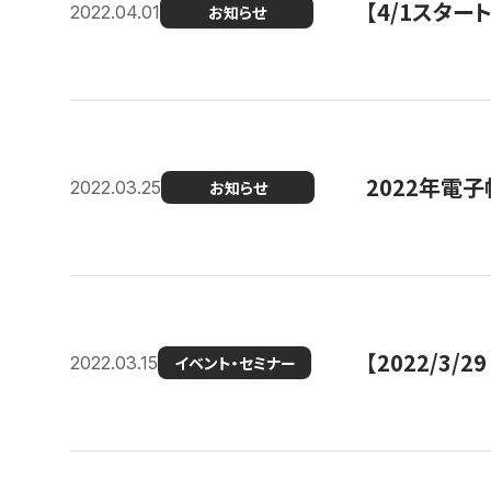
【4/1スター
2022.04.01
お知らせ
2022年電
2022.03.25
お知らせ
【2022/3
2022.03.15
イベント・セミナー