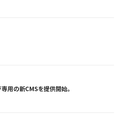
ジ専用の新CMSを提供開始。