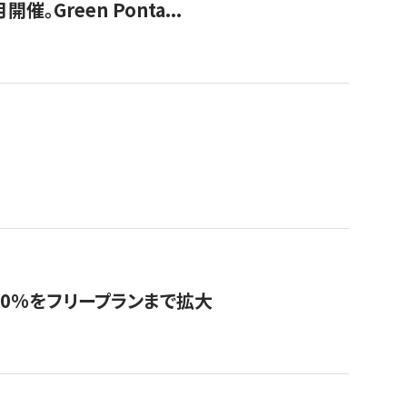
Green Ponta...
0%をフリープランまで拡大