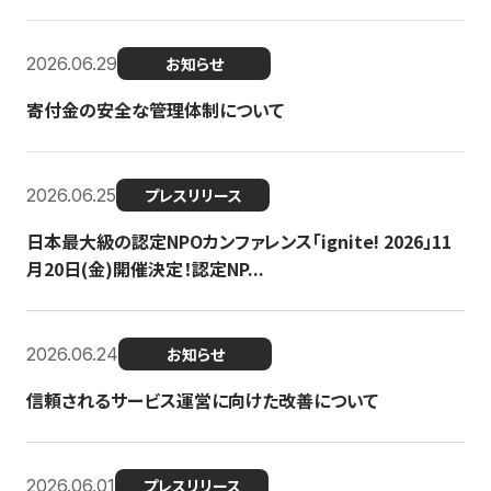
2026.06.29
お知らせ
寄付金の安全な管理体制について
2026.06.25
プレスリリース
日本最大級の認定NPOカンファレンス「ignite! 2026」11
月20日(金)開催決定！認定NP...
2026.06.24
お知らせ
信頼されるサービス運営に向けた改善について
2026.06.01
プレスリリース