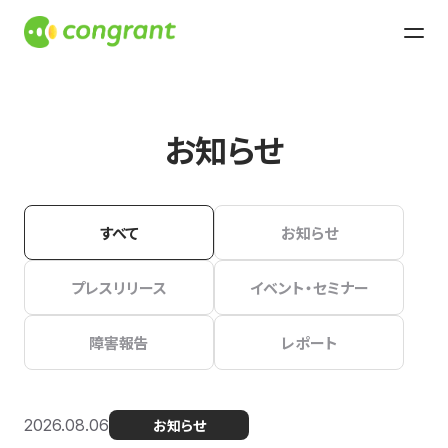
お知らせ
すべて
お知らせ
プレスリリース
イベント・セミナー
障害報告
レポート
2026.08.06
お知らせ