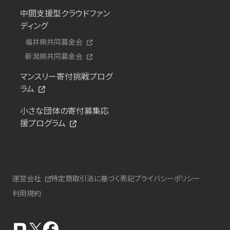
中間支援型クラウドファン
ディング
福井県共同募金会
新潟県共同募金会
マンスリー寄付挑戦プログ
ラム
小さな団体の寄付募集応
援プログラム
運営会社
特定商取引法に基づく表記
プライバシーポリシー
利用規約