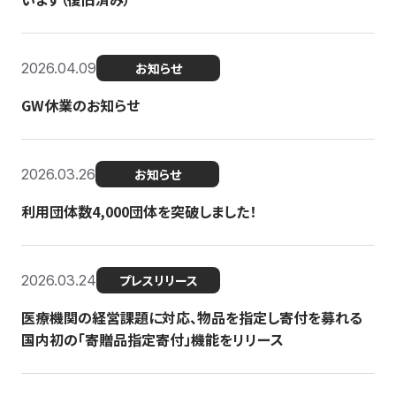
2026.04.09
お知らせ
GW休業のお知らせ
2026.03.26
お知らせ
利用団体数4,000団体を突破しました！
2026.03.24
プレスリリース
医療機関の経営課題に対応、物品を指定し寄付を募れる
国内初の「寄贈品指定寄付」機能をリリース