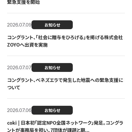
緊急支援を開始
2026.07.09
お知らせ
コングラント、「社会に贈与をひろげる」を掲げる株式会社
ZOYOへ出資を実施
2026.07.07
お知らせ
コングラント、ベネズエラで発生した地震への緊急支援に
ついて
2026.07.06
お知らせ
coki | 日本初「認定NPO全国ネットワーク」発足。コングラ
ントが事務局を担い、7団体が課題と期...