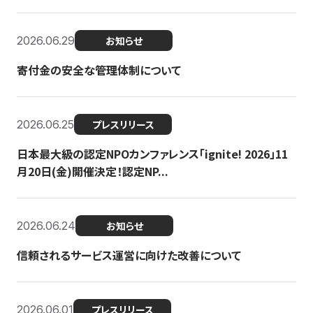
2026.06.29
お知らせ
寄付金の安全な管理体制について
2026.06.25
プレスリリース
日本最大級の認定NPOカンファレンス「ignite! 2026」11
月20日(金)開催決定！認定NP...
2026.06.24
お知らせ
信頼されるサービス運営に向けた改善について
2026.06.01
プレスリリース