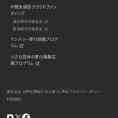
中間支援型クラウドファン
ディング
福井県共同募金会
新潟県共同募金会
マンスリー寄付挑戦プログ
ラム
小さな団体の寄付募集応
援プログラム
運営会社
特定商取引法に基づく表記
プライバシーポリシー
利用規約