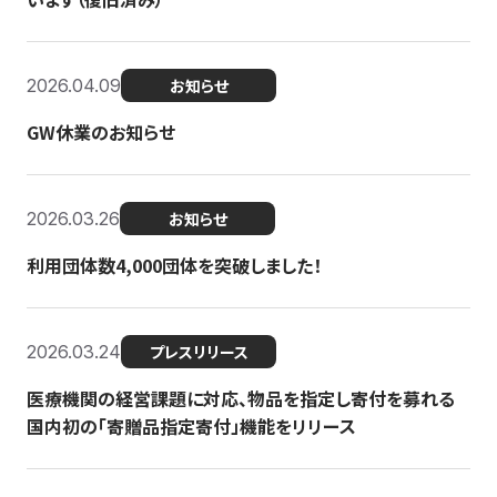
2026.04.09
お知らせ
GW休業のお知らせ
2026.03.26
お知らせ
利用団体数4,000団体を突破しました！
2026.03.24
プレスリリース
医療機関の経営課題に対応、物品を指定し寄付を募れる
国内初の「寄贈品指定寄付」機能をリリース