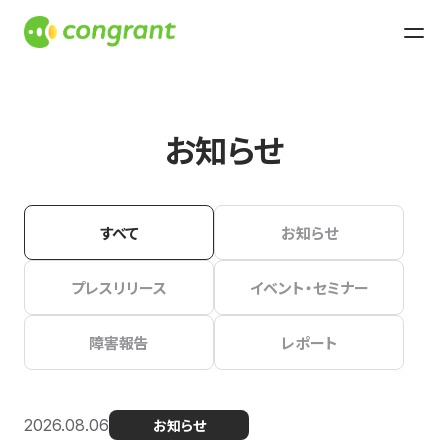
お知らせ
すべて
お知らせ
プレスリリース
イベント・セミナー
障害報告
レポート
2026.08.06
お知らせ