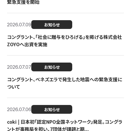
緊急支援を開始
2026.07.09
お知らせ
コングラント、「社会に贈与をひろげる」を掲げる株式会社
ZOYOへ出資を実施
2026.07.07
お知らせ
コングラント、ベネズエラで発生した地震への緊急支援に
ついて
2026.07.06
お知らせ
coki | 日本初「認定NPO全国ネットワーク」発足。コングラ
ントが事務局を担い、7団体が課題と期...