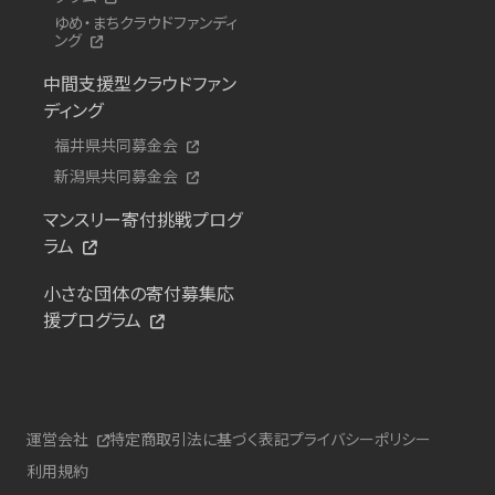
ゆめ・まちクラウドファンディ
ング
中間支援型クラウドファン
ディング
福井県共同募金会
新潟県共同募金会
マンスリー寄付挑戦プログ
ラム
小さな団体の寄付募集応
援プログラム
運営会社
特定商取引法に基づく表記
プライバシーポリシー
利用規約