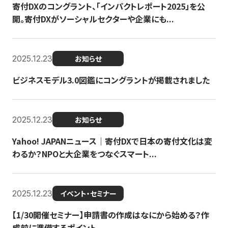
寄付DXのコングラント、「インパクトレポート2025」を公
開。寄付DXがソーシャルセクターや企業にも...
2025.12.23
お知らせ
ビジネスモデル3.0図鑑にコングラントが掲載されました
2025.12.23
お知らせ
Yahoo! JAPANニュース｜寄付DXで日本の寄付文化は変
わるか？NPOと大企業をつなぐスマート...
2025.12.23
イベント・セミナー
【1/30開催セミナー】申請書の作成はなにから始める？作
成前に準備するポイント