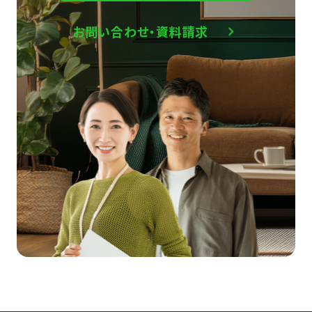
お問い合わせ・資料請求