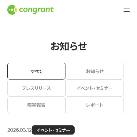
お知らせ
すべて
お知らせ
プレスリリース
イベント・セミナー
障害報告
レポート
2026.03.12
イベント・セミナー