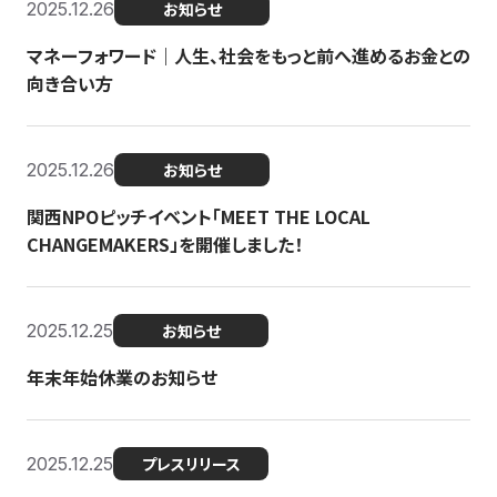
2025.12.26
お知らせ
マネーフォワード｜人生、社会をもっと前へ進めるお金との
向き合い方
2025.12.26
お知らせ
関西NPOピッチイベント「MEET THE LOCAL
CHANGEMAKERS」を開催しました！
2025.12.25
お知らせ
年末年始休業のお知らせ
2025.12.25
プレスリリース