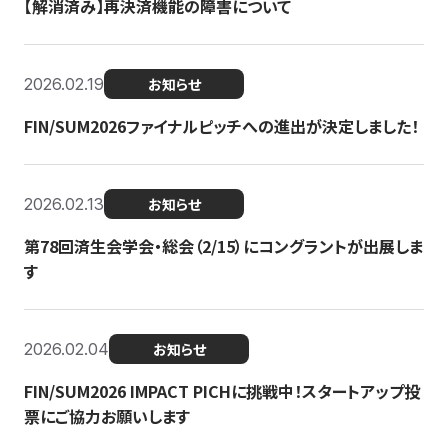
【解消済み】再決済機能の障害について
2026.02.19
お知らせ
FIN/SUM2026ファイナルピッチへの進出が決定しました！
2026.02.13
お知らせ
第78回済生会学会・総会（2/15）にコングラントが出展しま
す
2026.02.04
お知らせ
FIN/SUM2026 IMPACT PICHに挑戦中！スタートアップ投
票にご協力お願いします