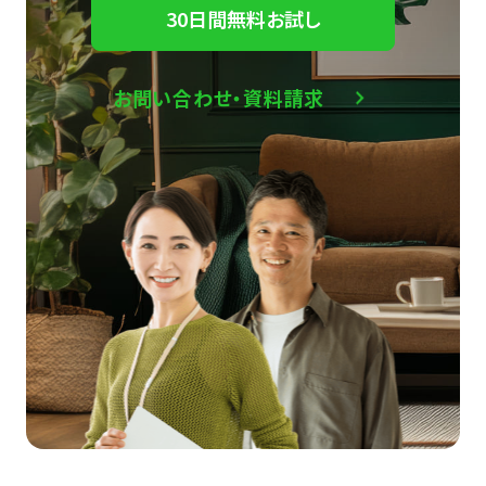
30日間無料お試し
お問い合わせ・資料請求