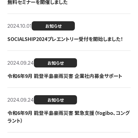
無料セミナーを開催しました
2024.10.01
お知らせ
SOCIALSHIP2024プレエントリー受付を開始しました！
2024.09.24
お知らせ
令和6年9月 能登半島豪雨災害 企業社内募金サポート
2024.09.24
お知らせ
令和6年9月 能登半島豪雨災害 緊急支援（Yogibo、コング
ラント）