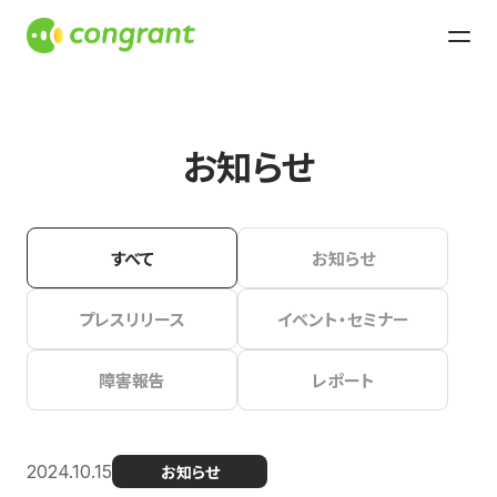
お知らせ
すべて
お知らせ
プレスリリース
イベント・セミナー
障害報告
レポート
2024.10.15
お知らせ