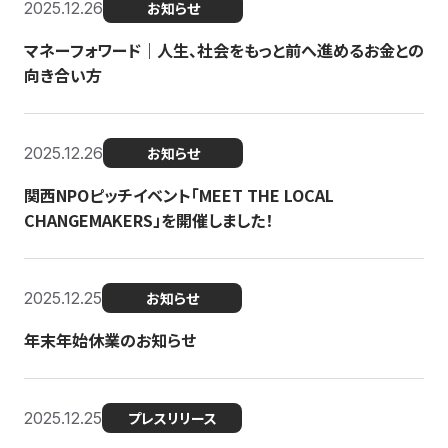
2025.12.26
お知らせ
マネーフォワード｜人生、社会をもっと前へ進めるお金との
向き合い方
2025.12.26
お知らせ
関西NPOピッチイベント「MEET THE LOCAL
CHANGEMAKERS」を開催しました！
2025.12.25
お知らせ
年末年始休業のお知らせ
2025.12.25
プレスリリース