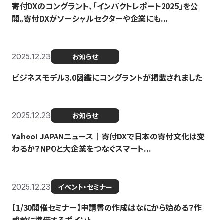
寄付DXのコングラント、「インパクトレポート2025」を公
開。寄付DXがソーシャルセクターや企業にも...
2025.12.23
お知らせ
ビジネスモデル3.0図鑑にコングラントが掲載されました
2025.12.23
お知らせ
Yahoo! JAPANニュース｜寄付DXで日本の寄付文化は変
わるか？NPOと大企業をつなぐスマート...
2025.12.23
イベント・セミナー
【1/30開催セミナー】申請書の作成はなにから始める？作
成前に準備するポイント