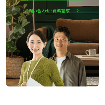
お問い合わせ・資料請求