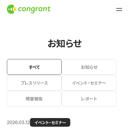
お知らせ
すべて
お知らせ
プレスリリース
イベント・セミナー
障害報告
レポート
2026.03.12
イベント・セミナー