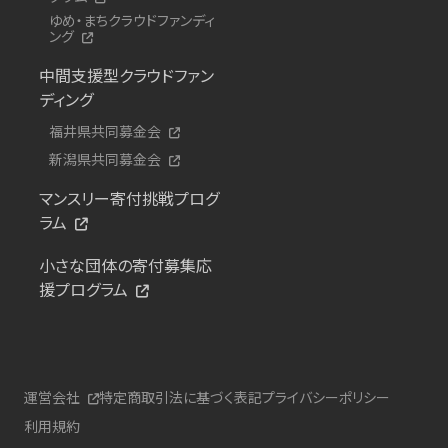
ゆめ・まちクラウドファンディ
ング
中間支援型クラウドファン
ディング
福井県共同募金会
新潟県共同募金会
マンスリー寄付挑戦プログ
ラム
小さな団体の寄付募集応
援プログラム
運営会社
特定商取引法に基づく表記
プライバシーポリシー
利用規約