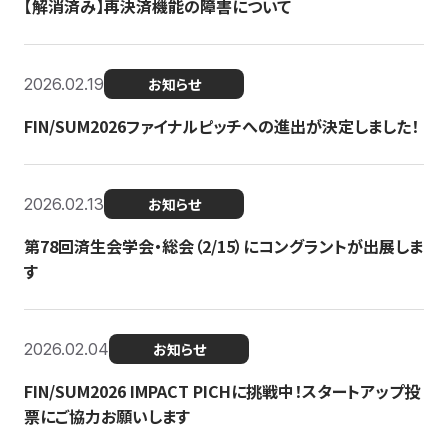
【解消済み】再決済機能の障害について
2026.02.19
お知らせ
FIN/SUM2026ファイナルピッチへの進出が決定しました！
2026.02.13
お知らせ
第78回済生会学会・総会（2/15）にコングラントが出展しま
す
2026.02.04
お知らせ
FIN/SUM2026 IMPACT PICHに挑戦中！スタートアップ投
票にご協力お願いします