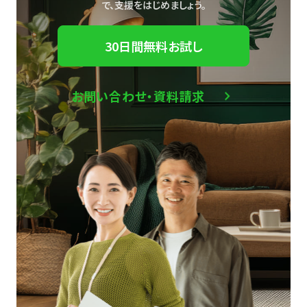
で、
支援をはじめましょう。
30日間無料お試し
お問い合わせ・資料請求