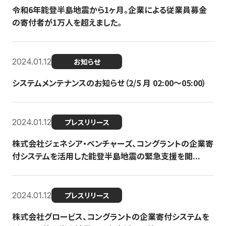
令和6年能登半島地震から1ヶ月。企業による従業員募金
の寄付者が1万人を超えました。
2024.01.12
お知らせ
システムメンテナンスのお知らせ（2/5 月 02:00〜05:00）
2024.01.12
プレスリリース
株式会社ジェネシア・ベンチャーズ、コングラントの企業寄
付システムを活用した能登半島地震の緊急支援を開...
2024.01.12
プレスリリース
株式会社グロービス、コングラントの企業寄付システムを