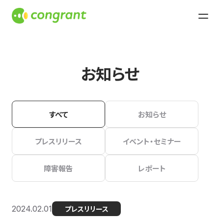
お知らせ
すべて
お知らせ
プレスリリース
イベント・セミナー
障害報告
レポート
2024.02.01
プレスリリース