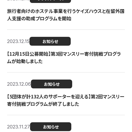
旅行者向けのホステル事業を行うケイズハウスと在留外国
人支援の助成プログラムを開始
2023.12.15
お知らせ
【12月15日公募開始】第3回マンスリー寄付挑戦プログラ
ムが始動しました
2023.12.06
お知らせ
【5団体が計132人のサポーターを迎える】第2回マンスリー
寄付挑戦プログラムが終了しました
2023.11.27
お知らせ