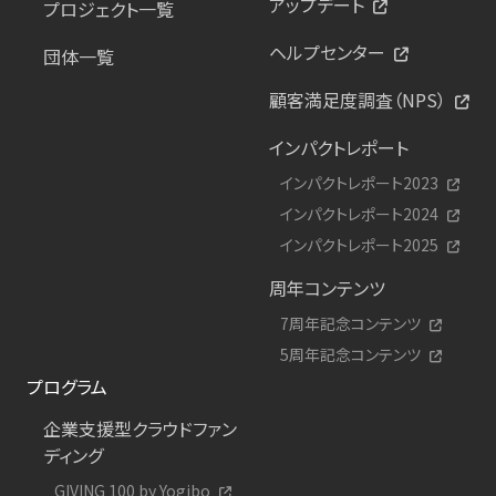
アップデート
プロジェクト一覧
ヘルプセンター
団体一覧
顧客満足度調査（NPS）
インパクトレポート
インパクトレポート2023
インパクトレポート2024
インパクトレポート2025
周年コンテンツ
7周年記念コンテンツ
5周年記念コンテンツ
プログラム
企業支援型クラウドファン
ディング
GIVING 100 by Yogibo