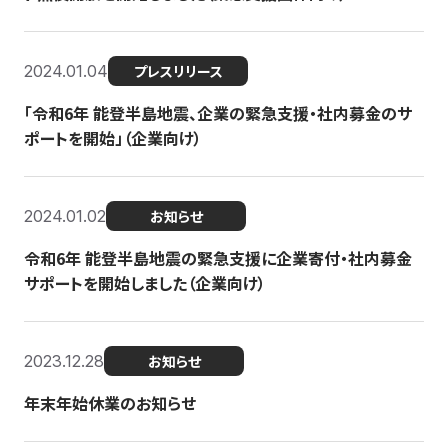
2024.01.04
プレスリリース
「令和6年 能登半島地震、企業の緊急支援・社内募金のサ
ポートを開始」（企業向け）
2024.01.02
お知らせ
令和6年 能登半島地震の緊急支援に企業寄付・社内募金
サポートを開始しました（企業向け）
2023.12.28
お知らせ
年末年始休業のお知らせ