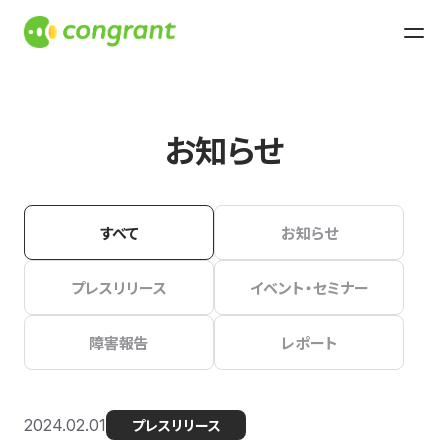
お知らせ
すべて
お知らせ
プレスリリース
イベント・セミナー
障害報告
レポート
2024.02.01
プレスリリース