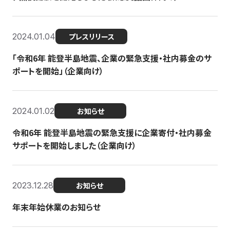
2024.01.04
プレスリリース
「令和6年 能登半島地震、企業の緊急支援・社内募金のサ
ポートを開始」（企業向け）
2024.01.02
お知らせ
令和6年 能登半島地震の緊急支援に企業寄付・社内募金
サポートを開始しました（企業向け）
2023.12.28
お知らせ
年末年始休業のお知らせ