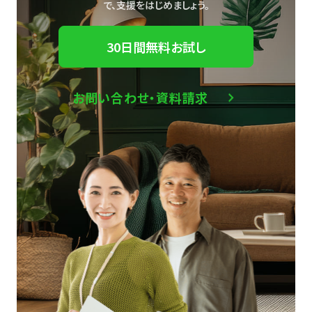
で、
支援をはじめましょう。
30日間無料お試し
お問い合わせ・資料請求