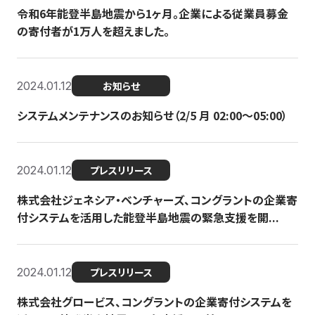
令和6年能登半島地震から1ヶ月。企業による従業員募金
の寄付者が1万人を超えました。
2024.01.12
お知らせ
システムメンテナンスのお知らせ（2/5 月 02:00〜05:00）
2024.01.12
プレスリリース
株式会社ジェネシア・ベンチャーズ、コングラントの企業寄
付システムを活用した能登半島地震の緊急支援を開...
2024.01.12
プレスリリース
株式会社グロービス、コングラントの企業寄付システムを