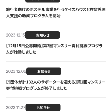
旅行者向けのホステル事業を行うケイズハウスと在留外国
人支援の助成プログラムを開始
2023.12.15
お知らせ
【12月15日公募開始】第3回マンスリー寄付挑戦プログラ
ムが始動しました
2023.12.06
お知らせ
【5団体が計132人のサポーターを迎える】第2回マンスリー
寄付挑戦プログラムが終了しました
2023.11.27
お知らせ