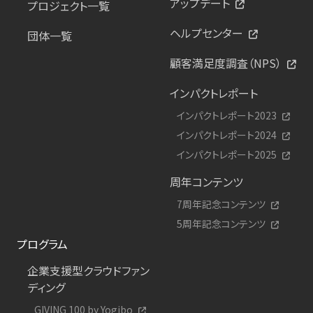
アップデート
プロジェクト一覧
ヘルプセンター
団体一覧
顧客満足度調査（NPS）
インパクトレポート
インパクトレポート2023
インパクトレポート2024
インパクトレポート2025
周年コンテンツ
7周年記念コンテンツ
5周年記念コンテンツ
プログラム
企業支援型クラウドファン
ディング
GIVING 100 by Yogibo