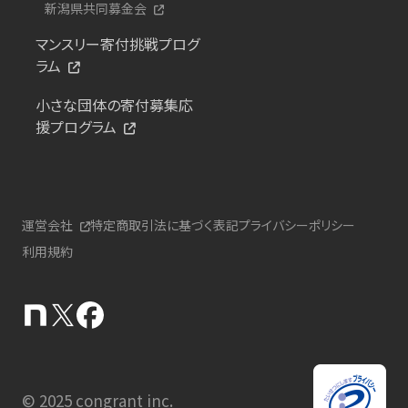
新潟県共同募金会
マンスリー寄付挑戦プログ
ラム
小さな団体の寄付募集応
援プログラム
運営会社
特定商取引法に基づく表記
プライバシーポリシー
利用規約
© 2025 congrant inc.