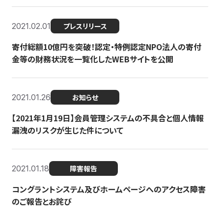
2021.02.01
プレスリリース
寄付総額10億円を突破！認定・特例認定NPO法人の寄付
金等の財務状況を一覧化したWEBサイトを公開
2021.01.26
お知らせ
【2021年1月19日】会員管理システムの不具合と個人情報
漏洩のリスクが生じた件について
2021.01.18
障害報告
コングラントシステム及びホームページへのアクセス障害
のご報告とお詫び