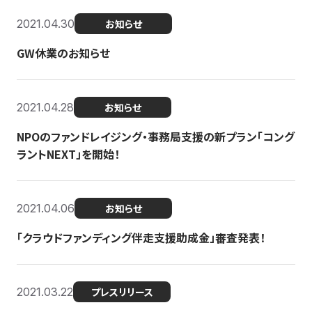
2021.04.30
お知らせ
GW休業のお知らせ
2021.04.28
お知らせ
NPOのファンドレイジング・事務局支援の新プラン「コング
ラントNEXT」を開始！
2021.04.06
お知らせ
「クラウドファンディング伴走支援助成金」審査発表！
2021.03.22
プレスリリース