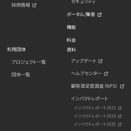
セキュリティ
採用情報
ポータル/集客
機能
料金
利用団体
資料
アップデート
プロジェクト一覧
ヘルプセンター
団体一覧
顧客満足度調査（NPS）
インパクトレポート
インパクトレポート2023
インパクトレポート2024
インパクトレポート2025