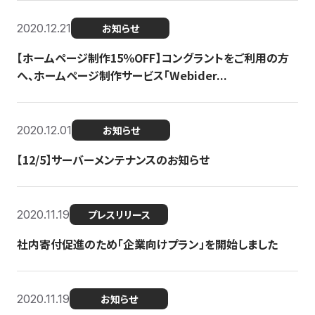
2020.12.21
お知らせ
【ホームページ制作15％OFF】コングラントをご利用の方
へ、ホームページ制作サービス「Webider...
2020.12.01
お知らせ
【12/5】サーバーメンテナンスのお知らせ
2020.11.19
プレスリリース
社内寄付促進のため「企業向けプラン」を開始しました
2020.11.19
お知らせ