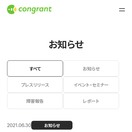
お知らせ
すべて
お知らせ
プレスリリース
イベント・セミナー
障害報告
レポート
2021.06.30
お知らせ