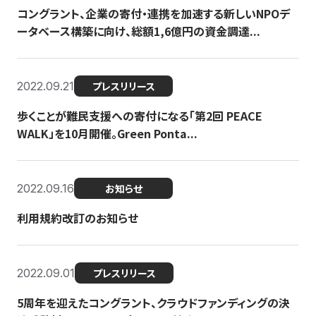
コングラント、企業の寄付・連携を加速する新しいNPOデ
ータベース構築に向け、総額1,6億円の資金調達...
2022.09.21
プレスリリース
歩くことが難民支援への寄付になる「第2回 PEACE
WALK」を10月開催。Green Ponta...
2022.09.16
お知らせ
利用規約改訂のお知らせ
2022.09.01
プレスリリース
5周年を迎えたコングラント、クラウドファンディングの決