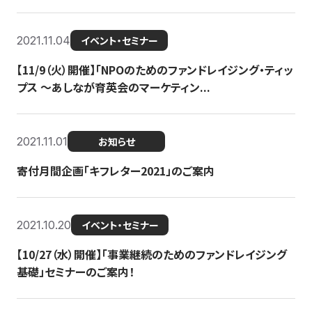
2021.11.04
イベント・セミナー
【11/9（火）開催】「NPOのためのファンドレイジング・ティッ
プス 〜あしなが育英会のマーケティン...
2021.11.01
お知らせ
寄付月間企画「キフレター2021」のご案内
2021.10.20
イベント・セミナー
【10/27（水）開催】「事業継続のためのファンドレイジング
基礎」セミナーのご案内！