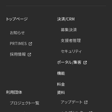
トップページ
決済/CRM
募集決済
お知らせ
支援者管理
PRTIMES
セキュリティ
採用情報
ポータル/集客
機能
料金
利用団体
資料
アップデート
プロジェクト一覧