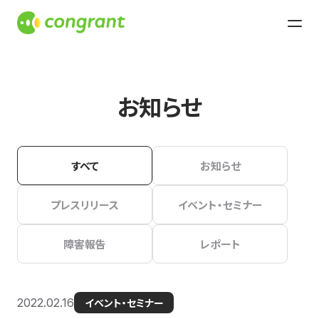
お知らせ
すべて
お知らせ
プレスリリース
イベント・セミナー
障害報告
レポート
2022.02.16
イベント・セミナー