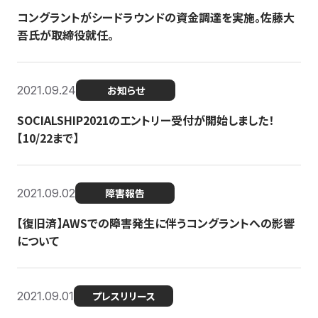
コングラントがシードラウンドの資金調達を実施。佐藤大
吾氏が取締役就任。
2021.09.24
お知らせ
SOCIALSHIP2021のエントリー受付が開始しました！
【10/22まで】
2021.09.02
障害報告
【復旧済】AWSでの障害発生に伴うコングラントへの影響
について
2021.09.01
プレスリリース