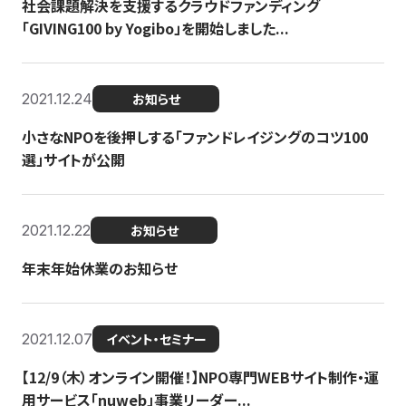
社会課題解決を支援するクラウドファンディング
「GIVING100 by Yogibo」を開始しました...
2021.12.24
お知らせ
小さなNPOを後押しする「ファンドレイジングのコツ100
選」サイトが公開
2021.12.22
お知らせ
年末年始休業のお知らせ
2021.12.07
イベント・セミナー
【12/9（木）オンライン開催！】NPO専門WEBサイト制作・運
用サービス「nuweb」事業リーダー...