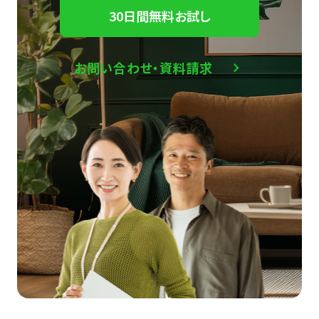
30日間無料お試し
お問い合わせ・資料請求