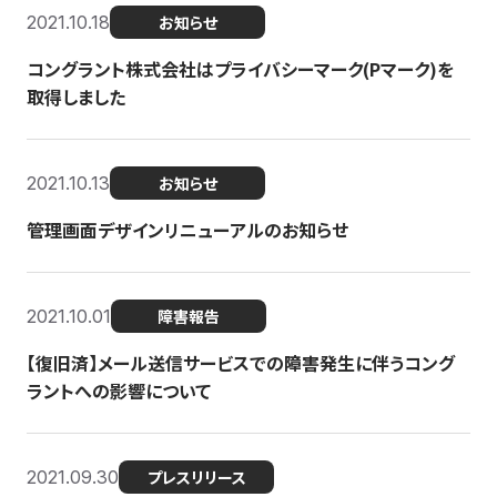
2021.10.18
お知らせ
コングラント株式会社はプライバシーマーク(Pマーク)を
取得しました
2021.10.13
お知らせ
管理画面デザインリニューアルのお知らせ
2021.10.01
障害報告
【復旧済】メール送信サービスでの障害発生に伴うコング
ラントへの影響について
2021.09.30
プレスリリース