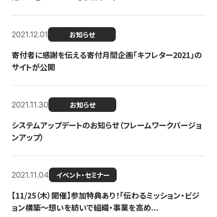
2021.12.01
お知らせ
寄付者に感謝を伝える寄付月間企画「キフレター2021」の
サイトが公開
2021.11.30
お知らせ
システムアップデートのお知らせ（フレームワークバージョ
ンアップ）
2021.11.04
イベント・セミナー
【11/25（木）開催】参加特典あり！「伝わるミッション・ビジ
ョン構築〜想いを紡いで組織・事業を高め...