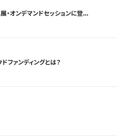
展・オンデマンドセッションに登...
ドファンディングとは？