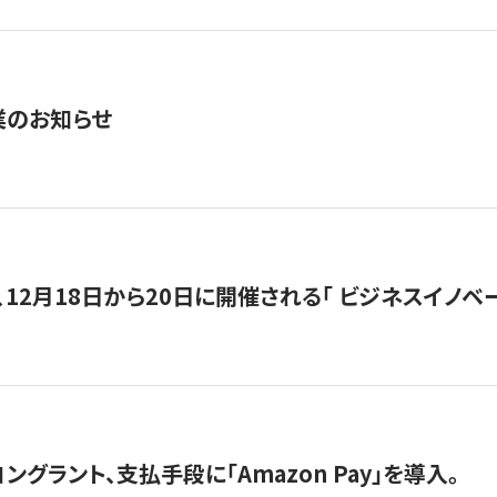
業のお知らせ
12月18日から20日に開催される「 ビジネスイノベーション 
グラント、支払手段に「Amazon Pay」を導入。