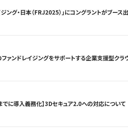
ジング・日本（FRJ2025）」にコングラントがブース出
ファンドレイジングをサポートする企業支援型クラウ
末までに導入義務化】3Dセキュア2.0への対応について