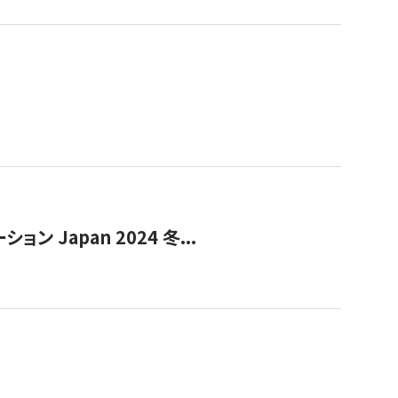
Japan 2024 冬...