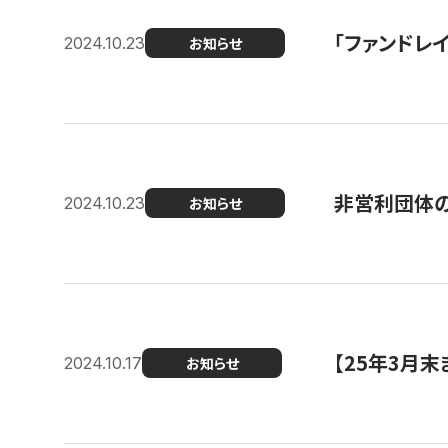
「ファンドレイ
2024.10.23
お知らせ
非営利団体の
2024.10.23
お知らせ
【25年3月
2024.10.17
お知らせ