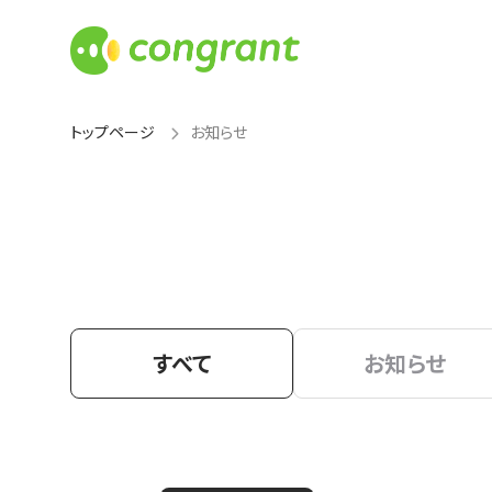
トップページ
お知らせ
すべて
お知らせ