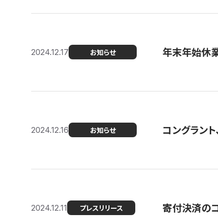
年末年始休
2024.12.17
お知らせ
コングラント、
2024.12.16
お知らせ
寄付決済のコン
2024.12.11
プレスリリース