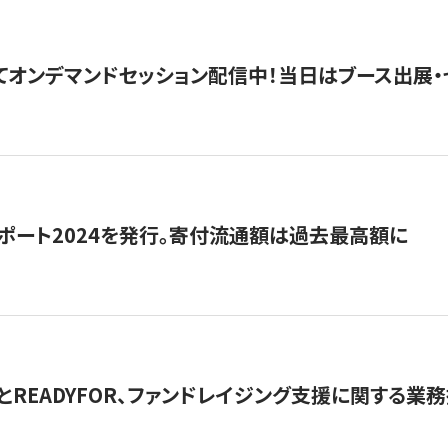
5にてオンデマンドセッション配信中！当日はブース出展
ポート2024を発行。寄付流通額は過去最高額に
とREADYFOR、ファンドレイジング支援に関する業