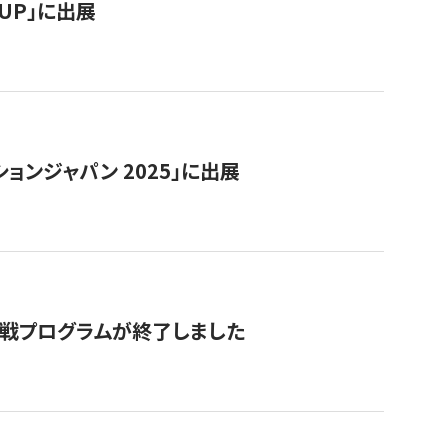
RTUP」に出展
ョンジャパン 2025」に出展
付挑戦プログラムが終了しました