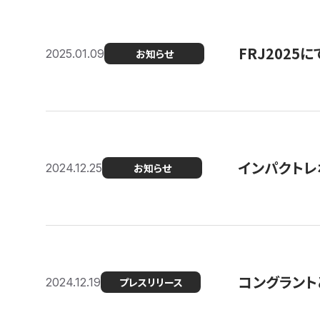
FRJ202
2025.01.09
お知らせ
インパクトレ
2024.12.25
お知らせ
コングラント
2024.12.19
プレスリリース