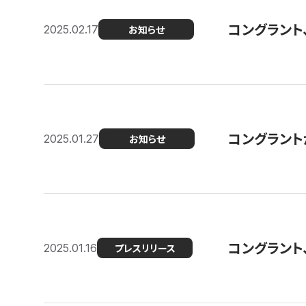
コングラント
2025.02.17
お知らせ
コングラントが F
2025.01.27
お知らせ
コングラント
2025.01.16
プレスリリース