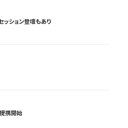
・セッション登壇もあり
務提携開始