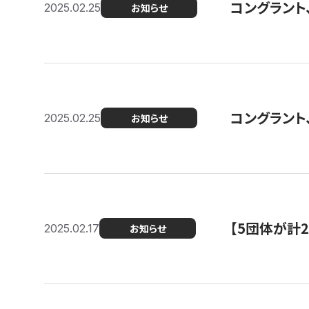
コングラント、2
2025.02.25
お知らせ
コングラント
2025.02.25
お知らせ
【5団体が計
2025.02.17
お知らせ