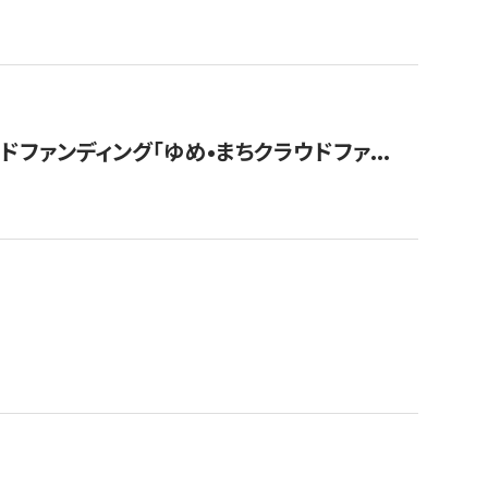
ァンディング「ゆめ•まちクラウドファ...