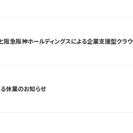
と阪急阪神ホールディングスによる企業支援型クラウドフ
よる休業のお知らせ