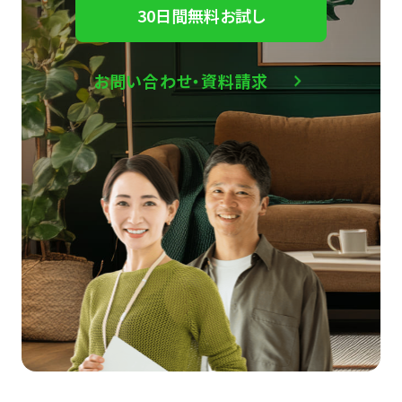
30日間無料お試し
お問い合わせ・資料請求