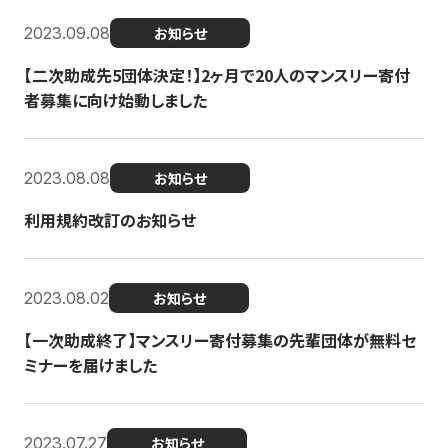
2023.09.08
お知らせ
【二次助成先5団体決定！】2ヶ月で20人のマンスリー寄付
者募集に向け始動しました
2023.08.08
お知らせ
利用規約改訂のお知らせ
2023.08.02
お知らせ
【一次助成終了】マンスリー寄付募集の先輩団体が無料セ
ミナーを届けました
2023.07.27
お知らせ