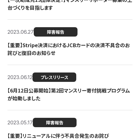
台づくりを目指します
2023.06.27
障害報告
【重要】Stripe決済におけるJCBカードの決済不具合のお
詫びと復旧のお知らせ
2023.06.12
プレスリリース
【6月12日公募開始】第2回マンスリー寄付挑戦プログラム
が始動しました
2023.05.17
障害報告
【重要】リニューアルに伴う不具合発生のお詫び