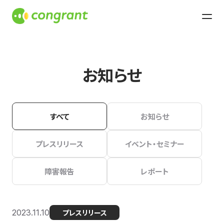
お知らせ
すべて
お知らせ
プレスリリース
イベント・セミナー
障害報告
レポート
2023.11.10
プレスリリース