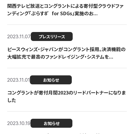
関西テレビ放送とコングラントによる寄付型クラウドファ
ンディング「ぷらす8゛for SDGs」実施のお...
2023.11.07
プレスリリース
ピースウィンズ・ジャパンがコングラント採用。決済機能の
大幅拡充で最高のファンドレイジング・システムを...
2023.11.01
お知らせ
コングラントが寄付月間2023のリードパートナーになりま
した
2023.10.19
お知らせ