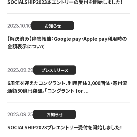
SOCIALSHIP2023本エントリーの受付を開始しました！
2023.10.10
お知らせ
【解決済み】障害報告：Google pay・Apple pay利用時の
金額表示について
2023.09.29
プレスリリース
6周年を迎えたコングラント、利用団体2,000団体・寄付流
通額50億円突破。「コングラント for ...
2023.09.25
お知らせ
SOCIALSHIP2023プレエントリー受付を開始しました！