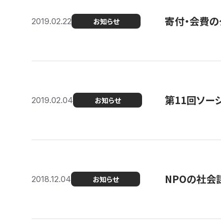
寄付・会費の
2019.02.22
お知らせ
第11回ソー
2019.02.04
お知らせ
NPOの社会
2018.12.04
お知らせ