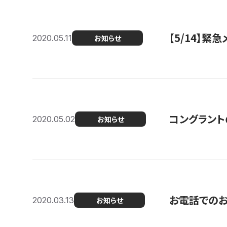
【5/14】緊
2020.05.11
お知らせ
コングラント
2020.05.02
お知らせ
お電話での
2020.03.13
お知らせ