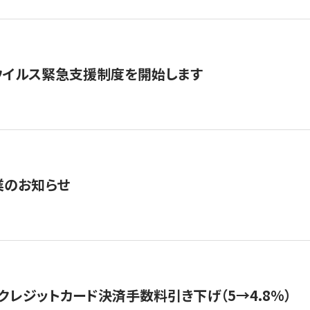
ウイルス緊急支援制度を開始します
業のお知らせ
クレジットカード決済手数料引き下げ（5→4.8%）