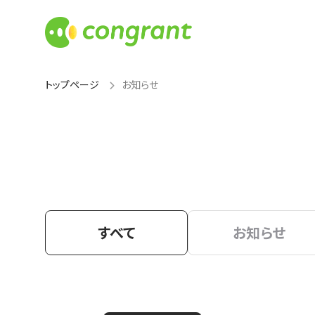
トップページ
お知らせ
すべて
お知らせ