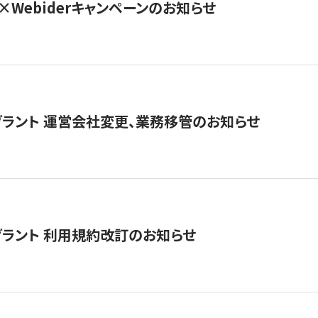
×Webiderキャンペーンのお知らせ
グラント 運営会社変更、業務移管のお知らせ
グラント 利用規約改訂のお知らせ