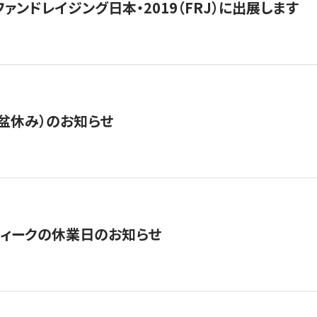
15】ファンドレイジング日本・2019（FRJ）に出展します
盆休み）のお知らせ
ィークの休業日のお知らせ