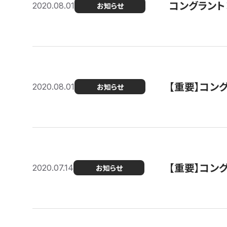
コングラント
2020.08.01
お知らせ
【重要】コン
2020.08.01
お知らせ
【重要】コン
2020.07.14
お知らせ