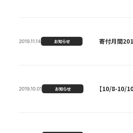
寄付月間20
2019.11.14
お知らせ
【10/8-1
2019.10.01
お知らせ