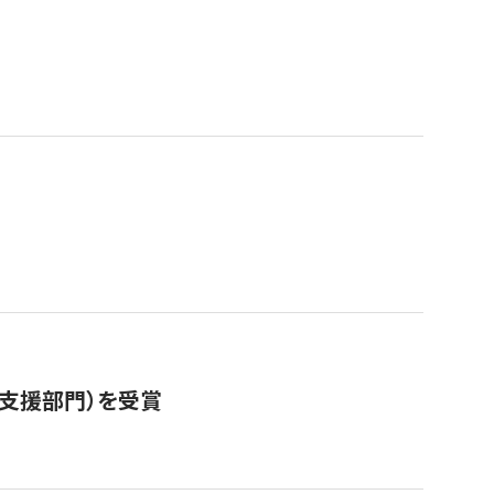
営支援部門）を受賞