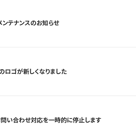
急メンテナンスのお知らせ
のロゴが新しくなりました
お問い合わせ対応を一時的に停止します