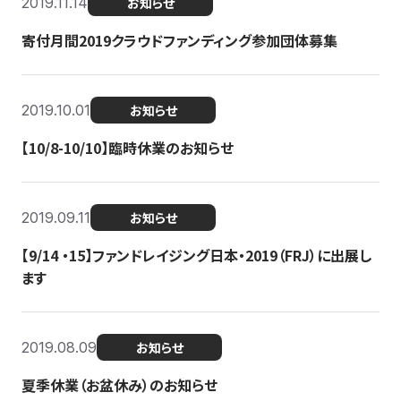
2019.11.14
お知らせ
寄付月間2019クラウドファンディング参加団体募集
2019.10.01
お知らせ
【10/8-10/10】臨時休業のお知らせ
2019.09.11
お知らせ
【9/14 ・15】ファンドレイジング日本・2019（FRJ）に出展し
ます
2019.08.09
お知らせ
夏季休業（お盆休み）のお知らせ