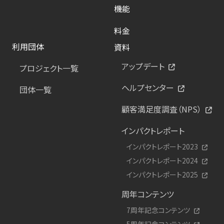
機能
料金
利用団体
資料
アップデート
プロジェクト一覧
ヘルプセンター
団体一覧
顧客満足度調査（NPS）
インパクトレポート
インパクトレポート2023
インパクトレポート2024
インパクトレポート2025
周年コンテンツ
7周年記念コンテンツ
5周年記念コンテンツ