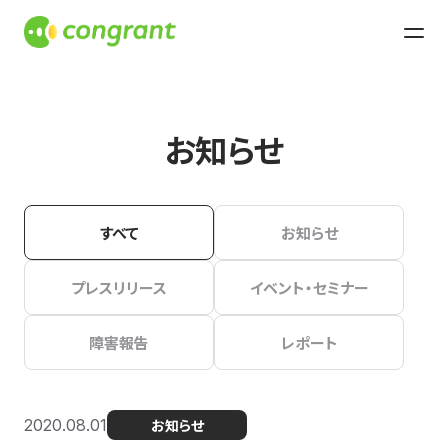
お知らせ
すべて
お知らせ
プレスリリース
イベント・セミナー
障害報告
レポート
2020.08.01
お知らせ