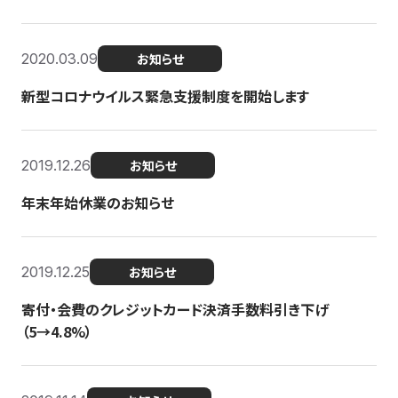
2020.03.09
お知らせ
新型コロナウイルス緊急支援制度を開始します
2019.12.26
お知らせ
年末年始休業のお知らせ
2019.12.25
お知らせ
寄付・会費のクレジットカード決済手数料引き下げ
（5→4.8%）