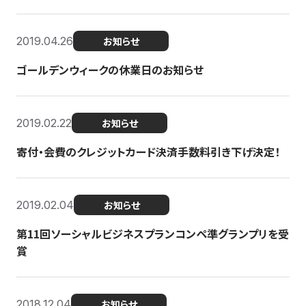
2019.04.26
お知らせ
ゴールデンウィークの休業日のお知らせ
2019.02.22
お知らせ
寄付・会費のクレジットカード決済手数料引き下げ決定！
2019.02.04
お知らせ
第11回ソーシャルビジネスプランコンペ準グランプリを受
賞
2018.12.04
お知らせ