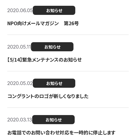
2020.06.05
お知らせ
NPO向けメールマガジン 第26号
2020.05.11
お知らせ
【5/14】緊急メンテナンスのお知らせ
2020.05.02
お知らせ
コングラントのロゴが新しくなりました
2020.03.13
お知らせ
お電話でのお問い合わせ対応を一時的に停止します