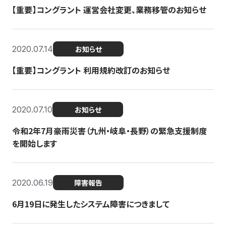
【重要】コングラント 運営会社変更、業務移管のお知らせ
2020.07.14
お知らせ
【重要】コングラント 利用規約改訂のお知らせ
2020.07.10
お知らせ
令和2年7月豪雨災害（九州・岐阜・長野）の緊急支援制度
を開始します
2020.06.19
障害報告
6月19日に発生したシステム障害につきまして