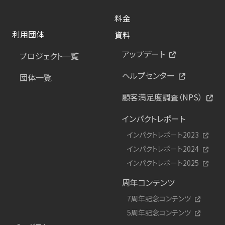
料金
利用団体
資料
アップデート
プロジェクト一覧
ヘルプセンター
団体一覧
顧客満足度調査（NPS）
インパクトレポート
インパクトレポート2023
インパクトレポート2024
インパクトレポート2025
周年コンテンツ
7周年記念コンテンツ
5周年記念コンテンツ