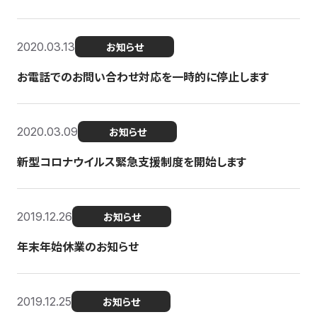
2020.03.13
お知らせ
お電話でのお問い合わせ対応を一時的に停止します
2020.03.09
お知らせ
新型コロナウイルス緊急支援制度を開始します
2019.12.26
お知らせ
年末年始休業のお知らせ
2019.12.25
お知らせ