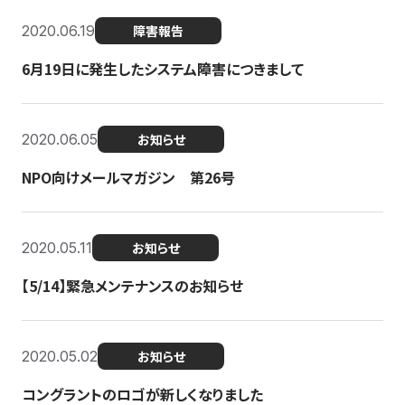
2020.06.19
障害報告
6月19日に発生したシステム障害につきまして
2020.06.05
お知らせ
NPO向けメールマガジン 第26号
2020.05.11
お知らせ
【5/14】緊急メンテナンスのお知らせ
2020.05.02
お知らせ
コングラントのロゴが新しくなりました