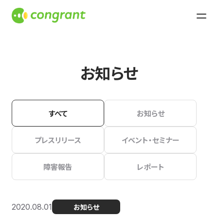
お知らせ
すべて
お知らせ
プレスリリース
イベント・セミナー
障害報告
レポート
2020.08.01
お知らせ