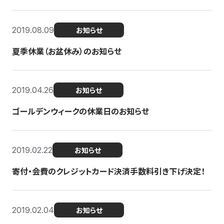
2019.08.09
お知らせ
夏季休業（お盆休み）のお知らせ
2019.04.26
お知らせ
ゴールデンウィークの休業日のお知らせ
2019.02.22
お知らせ
寄付・会費のクレジットカード決済手数料引き下げ決定！
2019.02.04
お知らせ