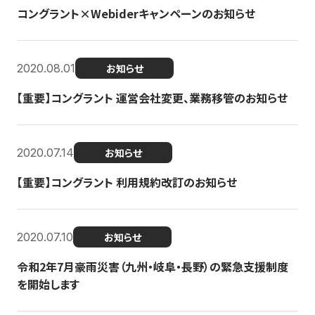
コングラント×Webiderキャンペーンのお知らせ
2020.08.01
お知らせ
【重要】コングラント 運営会社変更、業務移管のお知らせ
2020.07.14
お知らせ
【重要】コングラント 利用規約改訂のお知らせ
2020.07.10
お知らせ
令和2年7月豪雨災害（九州・岐阜・長野）の緊急支援制度
を開始します