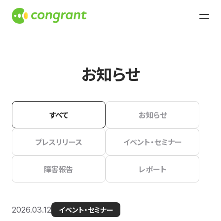
お知らせ
すべて
お知らせ
プレスリリース
イベント・セミナー
障害報告
レポート
2026.03.12
イベント・セミナー