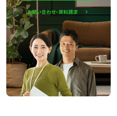
お問い合わせ・資料請求