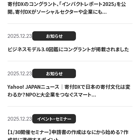
寄付DXのコングラント、「インパクトレポート2025」を公
開。寄付DXがソーシャルセクターや企業にも...
2025.12.23
お知らせ
ビジネスモデル3.0図鑑にコングラントが掲載されました
2025.12.23
お知らせ
Yahoo! JAPANニュース｜寄付DXで日本の寄付文化は変
わるか？NPOと大企業をつなぐスマート...
2025.12.23
イベント・セミナー
【1/30開催セミナー】申請書の作成はなにから始める？作
成前に準備するポイント