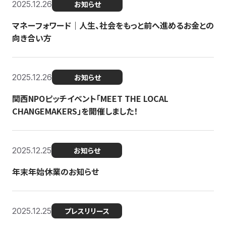
2025.12.26
お知らせ
マネーフォワード｜人生、社会をもっと前へ進めるお金との
向き合い方
2025.12.26
お知らせ
関西NPOピッチイベント「MEET THE LOCAL
CHANGEMAKERS」を開催しました！
2025.12.25
お知らせ
年末年始休業のお知らせ
2025.12.25
プレスリリース