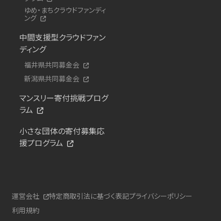
ゆめ・まちクラウドファンディ
ング
中間支援型クラウドファン
ディング
福井県共同募金会
新潟県共同募金会
マンスリー寄付挑戦プログ
ラム
小さな団体の寄付募集応
援プログラム
運営会社
特定商取引法に基づく表記
プライバシーポリシー
利用規約