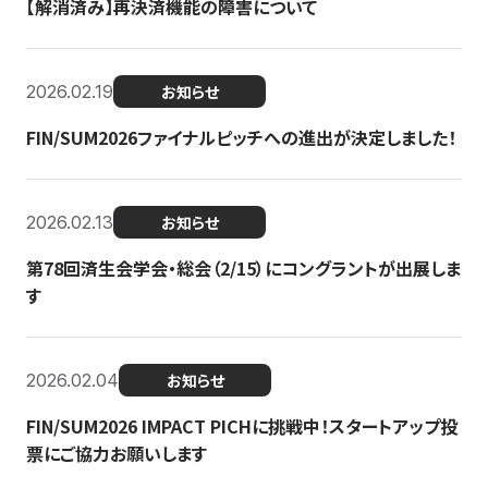
【解消済み】再決済機能の障害について
2026.02.19
お知らせ
FIN/SUM2026ファイナルピッチへの進出が決定しました！
2026.02.13
お知らせ
第78回済生会学会・総会（2/15）にコングラントが出展しま
す
2026.02.04
お知らせ
FIN/SUM2026 IMPACT PICHに挑戦中！スタートアップ投
票にご協力お願いします