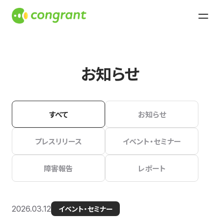
お知らせ
すべて
お知らせ
プレスリリース
イベント・セミナー
障害報告
レポート
2026.03.12
イベント・セミナー