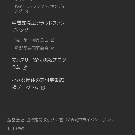
ゆめ・まちクラウドファンディ
ング
中間支援型クラウドファン
ディング
福井県共同募金会
新潟県共同募金会
マンスリー寄付挑戦プログ
ラム
小さな団体の寄付募集応
援プログラム
運営会社
特定商取引法に基づく表記
プライバシーポリシー
利用規約