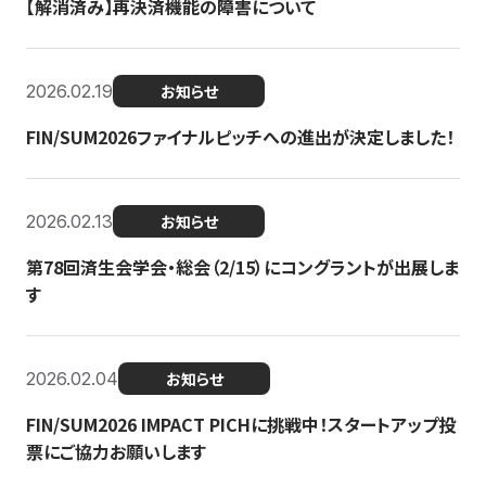
【解消済み】再決済機能の障害について
2026.02.19
お知らせ
FIN/SUM2026ファイナルピッチへの進出が決定しました！
2026.02.13
お知らせ
第78回済生会学会・総会（2/15）にコングラントが出展しま
す
2026.02.04
お知らせ
FIN/SUM2026 IMPACT PICHに挑戦中！スタートアップ投
票にご協力お願いします