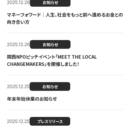
2025.12.26
お知らせ
マネーフォワード｜人生、社会をもっと前へ進めるお金との
向き合い方
2025.12.26
お知らせ
関西NPOピッチイベント「MEET THE LOCAL
CHANGEMAKERS」を開催しました！
2025.12.25
お知らせ
年末年始休業のお知らせ
2025.12.25
プレスリリース