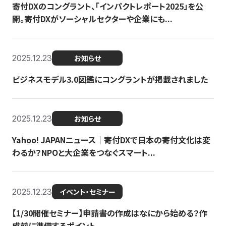
寄付DXのコングラント、「インパクトレポート2025」を公
開。寄付DXがソーシャルセクターや企業にも...
2025.12.23
お知らせ
ビジネスモデル3.0図鑑にコングラントが掲載されました
2025.12.23
お知らせ
Yahoo! JAPANニュース｜寄付DXで日本の寄付文化は変
わるか？NPOと大企業をつなぐスマート...
2025.12.23
イベント・セミナー
【1/30開催セミナー】申請書の作成はなにから始める？作
成前に準備するポイント