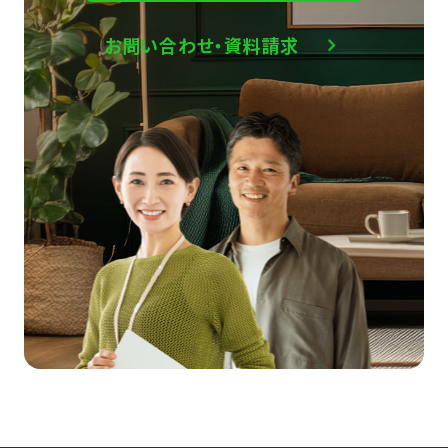
お問い合わせ・資料請求