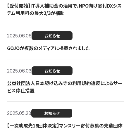
【受付開始】IT導入補助金の活用で、NPO向け寄付DXシス
テム利用料の最大2/3が補助
2025.06.06
お知らせ
GOJOが複数のメディアに掲載されました
2025.06.03
お知らせ
公益社団法人日本駆け込み寺の利用規約違反によるサー
ビス停止措置
2025.05.23
お知らせ
【一次助成先18団体決定】マンスリー寄付募集の先輩団体