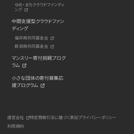
ゆめ・まちクラウドファンディ
ング
中間支援型クラウドファン
ディング
福井県共同募金会
新潟県共同募金会
マンスリー寄付挑戦プログ
ラム
小さな団体の寄付募集応
援プログラム
運営会社
特定商取引法に基づく表記
プライバシーポリシー
利用規約