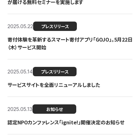
が届ける無料セミナーを実施します
2025.05.22
プレスリリース
寄付体験を革新するスマート寄付アプリ「GOJO」。5月22日
（木）サービス開始
2025.05.14
プレスリリース
サービスサイトを全面リニューアルしました
2025.05.13
お知らせ
認定NPOカンファレンス「ignite!」開催決定のお知らせ