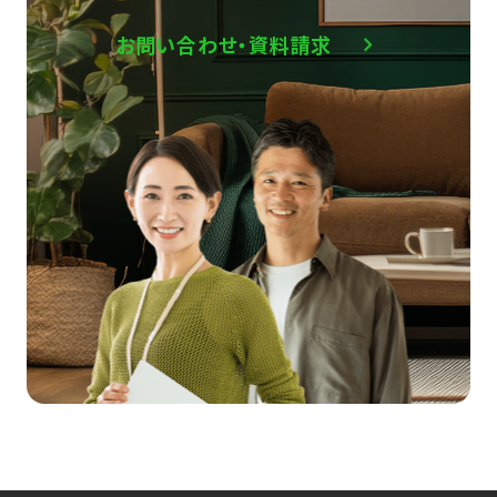
お問い合わせ・資料請求