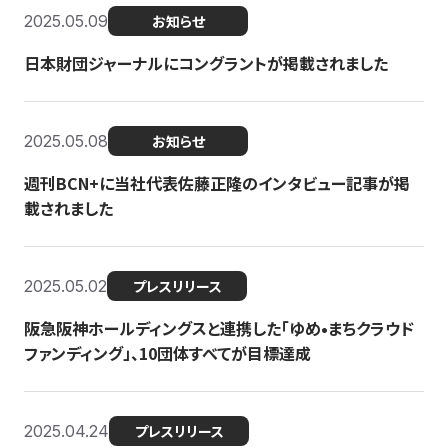
2025.05.09
お知らせ
日本財団ジャーナルにコングラントが掲載されました
2025.05.08
お知らせ
週刊BCN+に当社代表佐藤正隆のインタビュー記事が掲
載されました
2025.05.02
プレスリリース
阪急阪神ホールディングスと連携した「ゆめ•まちクラウド
ファンディング」、10団体すべてが目標達成
2025.04.24
プレスリリース