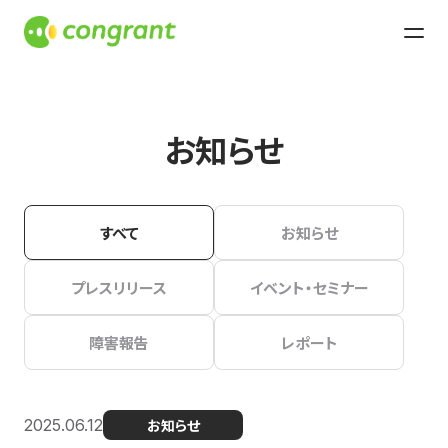
お知らせ
すべて
お知らせ
プレスリリース
イベント・セミナー
障害報告
レポート
2025.06.12
お知らせ