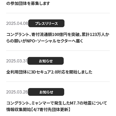
の参加団体を募集します
2025.04.08
プレスリリース
コングラント、寄付流通額100億円を突破。累計123万人か
らの願いがNPO・ソーシャルセクターへ届く
2025.03.31
お知らせ
全利用団体に3Dセキュア2.0対応を開始しました
2025.03.28
お知らせ
コングラント、ミャンマーで発生したM7.7の地震について
情報収集開始【4/7寄付先団体更新】