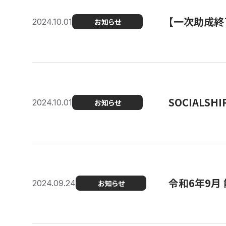
【一次助成終
2024.10.01
お知らせ
SOCIALS
2024.10.01
お知らせ
令和6年9月
2024.09.24
お知らせ