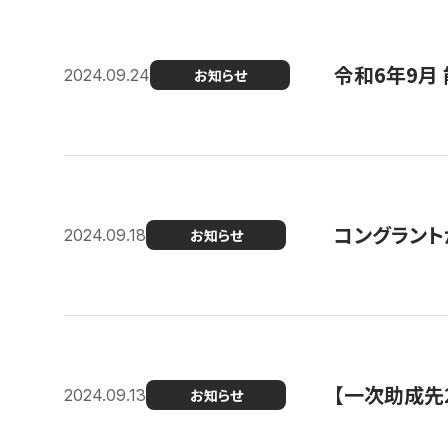
令和6年9月 
2024.09.24
お知らせ
コングラント
2024.09.18
お知らせ
【一次助成先
2024.09.13
お知らせ