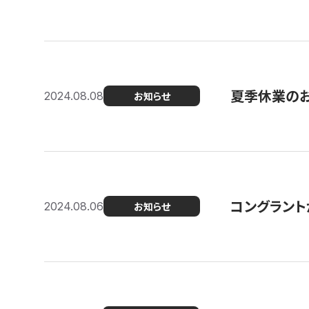
夏季休業の
2024.08.08
お知らせ
コングラント
2024.08.06
お知らせ