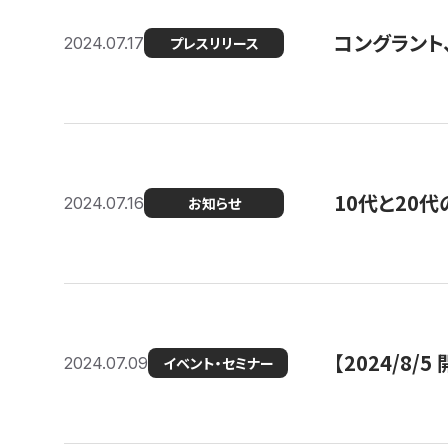
コングラント
2024.07.17
プレスリリース
10代と20
2024.07.16
お知らせ
【2024/8/5
2024.07.09
イベント・セミナー