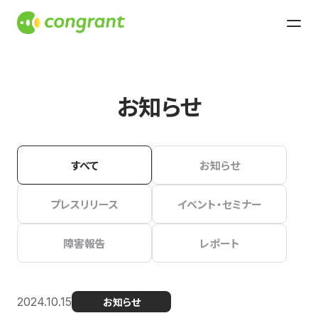
お知らせ
すべて
お知らせ
プレスリリース
イベント・セミナー
障害報告
レポート
2024.10.15
お知らせ