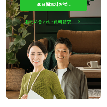
30日間無料お試し
お問い合わせ・資料請求