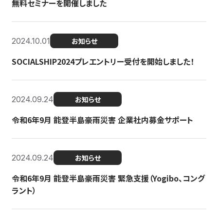
無料セミナーを開催しました
2024.10.01
お知らせ
SOCIALSHIP2024プレエントリー受付を開始しました！
2024.09.24
お知らせ
令和6年9月 能登半島豪雨災害 企業社内募金サポート
2024.09.24
お知らせ
令和6年9月 能登半島豪雨災害 緊急支援（Yogibo、コング
ラント）