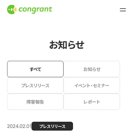
お知らせ
すべて
お知らせ
プレスリリース
イベント・セミナー
障害報告
レポート
2024.02.01
プレスリリース