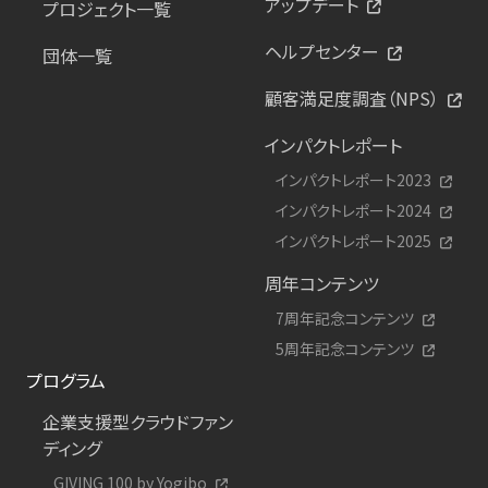
アップデート
プロジェクト一覧
ヘルプセンター
団体一覧
顧客満足度調査（NPS）
インパクトレポート
インパクトレポート2023
インパクトレポート2024
インパクトレポート2025
周年コンテンツ
7周年記念コンテンツ
5周年記念コンテンツ
プログラム
企業支援型クラウドファン
ディング
GIVING 100 by Yogibo