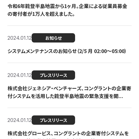
令和6年能登半島地震から1ヶ月。企業による従業員募金
の寄付者が1万人を超えました。
2024.01.12
お知らせ
システムメンテナンスのお知らせ（2/5 月 02:00〜05:00）
2024.01.12
プレスリリース
株式会社ジェネシア・ベンチャーズ、コングラントの企業寄
付システムを活用した能登半島地震の緊急支援を開...
2024.01.12
プレスリリース
株式会社グロービス、コングラントの企業寄付システムを