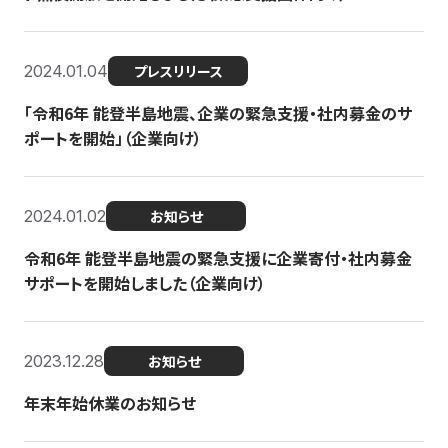
2024.01.04
プレスリリース
「令和6年 能登半島地震、企業の緊急支援・社内募金のサ
ポートを開始」（企業向け）
2024.01.02
お知らせ
令和6年 能登半島地震の緊急支援に企業寄付・社内募金
サポートを開始しました（企業向け）
2023.12.28
お知らせ
年末年始休業のお知らせ