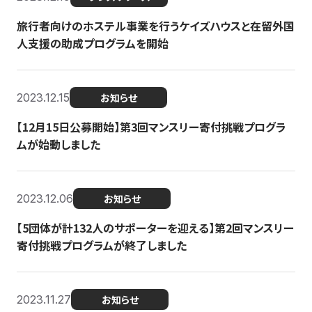
旅行者向けのホステル事業を行うケイズハウスと在留外国
人支援の助成プログラムを開始
2023.12.15
お知らせ
【12月15日公募開始】第3回マンスリー寄付挑戦プログラ
ムが始動しました
2023.12.06
お知らせ
【5団体が計132人のサポーターを迎える】第2回マンスリー
寄付挑戦プログラムが終了しました
2023.11.27
お知らせ