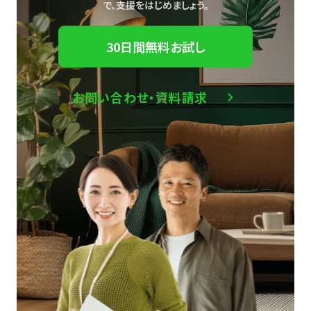
で、
支援をはじめましょう。
30日間無料お試し
お問い合わせ・資料請求