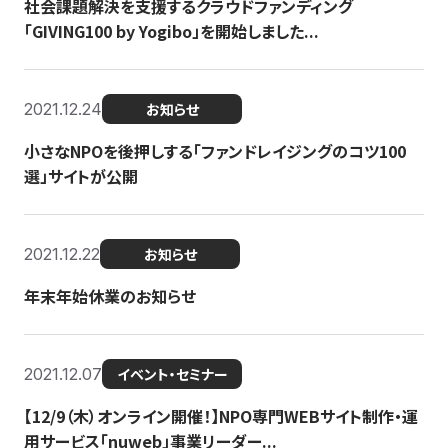
社会課題解決を支援するクラウドファンディング
「GIVING100 by Yogibo」を開始しました...
2021.12.24
お知らせ
小さなNPOを後押しする「ファンドレイジングのコツ100
選」サイトが公開
2021.12.22
お知らせ
年末年始休業のお知らせ
2021.12.07
イベント・セミナー
【12/9（木）オンライン開催！】NPO専門WEBサイト制作・運
用サービス「nuweb」事業リーダー...