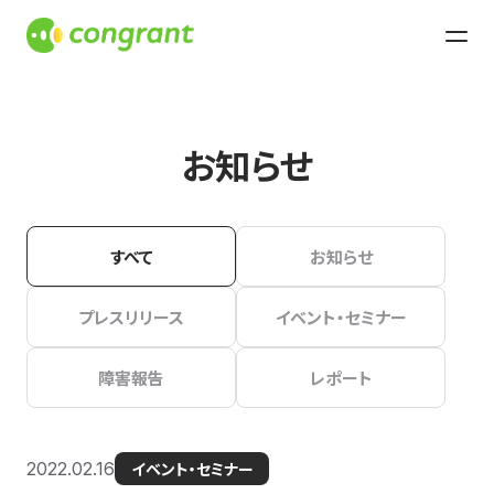
お知らせ
すべて
お知らせ
プレスリリース
イベント・セミナー
障害報告
レポート
2022.02.16
イベント・セミナー