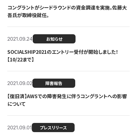
コングラントがシードラウンドの資金調達を実施。佐藤大
吾氏が取締役就任。
2021.09.24
お知らせ
SOCIALSHIP2021のエントリー受付が開始しました！
【10/22まで】
2021.09.02
障害報告
【復旧済】AWSでの障害発生に伴うコングラントへの影響
について
2021.09.01
プレスリリース