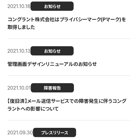
2021.10.18
お知らせ
コングラント株式会社はプライバシーマーク(Pマーク)を
取得しました
2021.10.13
お知らせ
管理画面デザインリニューアルのお知らせ
2021.10.01
障害報告
【復旧済】メール送信サービスでの障害発生に伴うコング
ラントへの影響について
2021.09.30
プレスリリース