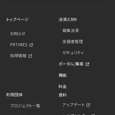
トップページ
決済/CRM
募集決済
お知らせ
支援者管理
PRTIMES
セキュリティ
採用情報
ポータル/集客
機能
料金
利用団体
資料
アップデート
プロジェクト一覧