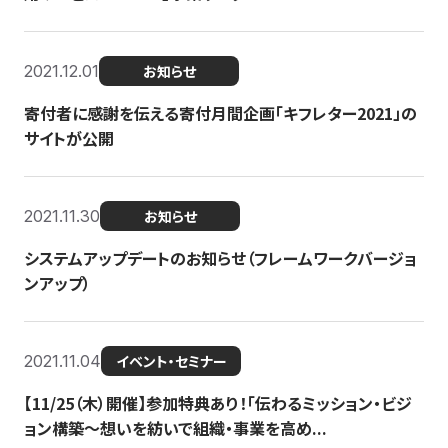
2021.12.01
お知らせ
寄付者に感謝を伝える寄付月間企画「キフレター2021」の
サイトが公開
2021.11.30
お知らせ
システムアップデートのお知らせ（フレームワークバージョ
ンアップ）
2021.11.04
イベント・セミナー
【11/25（木）開催】参加特典あり！「伝わるミッション・ビジ
ョン構築〜想いを紡いで組織・事業を高め...