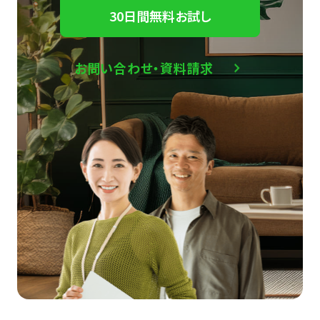
30日間無料お試し
お問い合わせ・資料請求