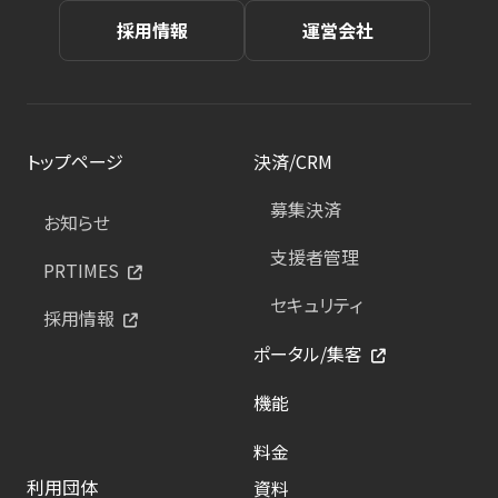
採用情報
運営会社
トップページ
決済/CRM
募集決済
お知らせ
支援者管理
PRTIMES
セキュリティ
採用情報
ポータル/集客
機能
料金
利用団体
資料