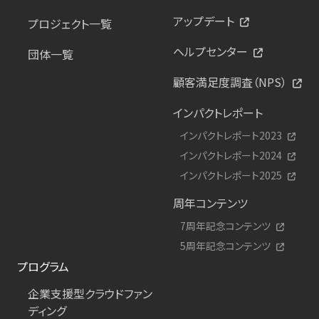
アップデート
プロジェクト一覧
ヘルプセンター
団体一覧
顧客満足度調査（NPS）
インパクトレポート
インパクトレポート2023
インパクトレポート2024
インパクトレポート2025
周年コンテンツ
7周年記念コンテンツ
5周年記念コンテンツ
プログラム
企業支援型クラウドファン
ディング