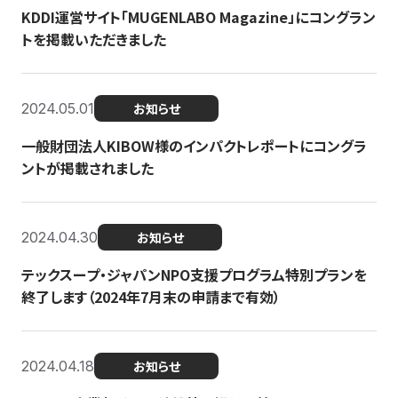
KDDI運営サイト「MUGENLABO Magazine」にコングラン
トを掲載いただきました
2024.05.01
お知らせ
一般財団法人KIBOW様のインパクトレポートにコングラ
ントが掲載されました
2024.04.30
お知らせ
テックスープ・ジャパンNPO支援プログラム特別プランを
終了します（2024年7月末の申請まで有効）
2024.04.18
お知らせ