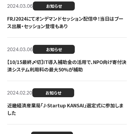
2024.03.06
お知らせ
FRJ2024にてオンデマンドセッション配信中！当日はブー
ス出展・セッション登壇もあり
2024.03.06
お知らせ
【10/15最終〆切】IT導入補助金の活用で、NPO向け寄付決
済システム利用料の最大50%が補助
2024.02.20
お知らせ
近畿経済産業局「J-Startup KANSAI」選定式に参加しま
した