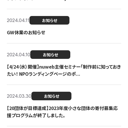
2024.04.11
お知らせ
GW休業のお知らせ
2024.04.10
お知らせ
【4/24（水）開催】nuweb主催セミナー「制作前に知っておき
たい！ NPOランディングページのポ...
2024.03.30
お知らせ
【20団体が目標達成】2023年度小さな団体の寄付募集応
援プログラムが終了しました。