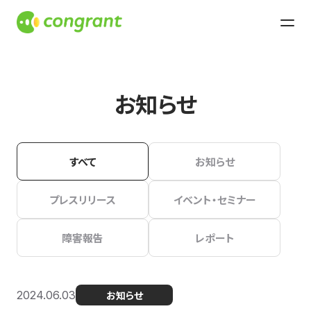
お知らせ
すべて
お知らせ
プレスリリース
イベント・セミナー
障害報告
レポート
2024.06.03
お知らせ