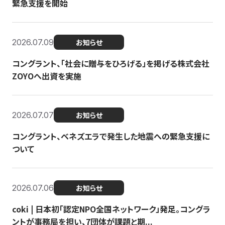
緊急支援を開始
2026.07.09
お知らせ
コングラント、「社会に贈与をひろげる」を掲げる株式会社
ZOYOへ出資を実施
2026.07.07
お知らせ
コングラント、ベネズエラで発生した地震への緊急支援に
ついて
2026.07.06
お知らせ
coki | 日本初「認定NPO全国ネットワーク」発足。コングラ
ントが事務局を担い、7団体が課題と期...