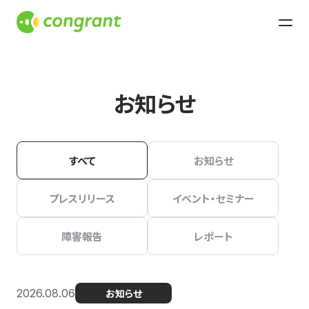
お知らせ
すべて
お知らせ
プレスリリース
イベント・セミナー
障害報告
レポート
2026.08.06
お知らせ