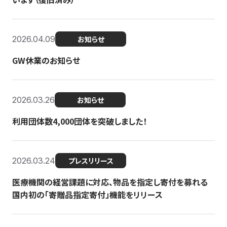
2026.04.09
お知らせ
GW休業のお知らせ
2026.03.26
お知らせ
利用団体数4,000団体を突破しました！
2026.03.24
プレスリリース
医療機関の経営課題に対応、物品を指定し寄付を募れる
国内初の「寄贈品指定寄付」機能をリリース