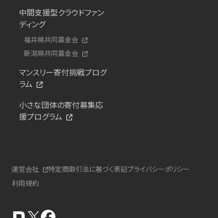
中間支援型クラウドファン
ディング
福井県共同募金会
新潟県共同募金会
マンスリー寄付挑戦プログ
ラム
小さな団体の寄付募集応
援プログラム
運営会社
特定商取引法に基づく表記
プライバシーポリシー
利用規約