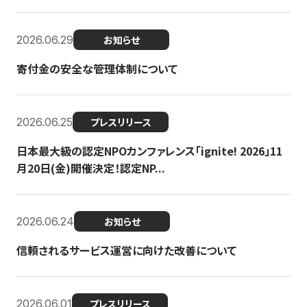
2026.06.29
お知らせ
寄付金の安全な管理体制について
2026.06.25
プレスリリース
日本最大級の認定NPOカンファレンス「ignite! 2026」11
月20日(金)開催決定！認定NP...
2026.06.24
お知らせ
信頼されるサービス運営に向けた改善について
2026.06.01
プレスリリース