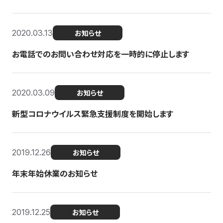
2020.03.13
お知らせ
お電話でのお問い合わせ対応を一時的に停止します
2020.03.09
お知らせ
新型コロナウイルス緊急支援制度を開始します
2019.12.26
お知らせ
年末年始休業のお知らせ
2019.12.25
お知らせ