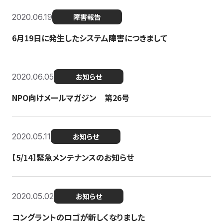
2020.06.19
障害報告
6月19日に発生したシステム障害につきまして
2020.06.05
お知らせ
NPO向けメールマガジン 第26号
2020.05.11
お知らせ
【5/14】緊急メンテナンスのお知らせ
2020.05.02
お知らせ
コングラントのロゴが新しくなりました