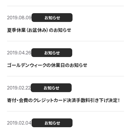
2019.08.09
お知らせ
夏季休業（お盆休み）のお知らせ
2019.04.26
お知らせ
ゴールデンウィークの休業日のお知らせ
2019.02.22
お知らせ
寄付・会費のクレジットカード決済手数料引き下げ決定！
2019.02.04
お知らせ