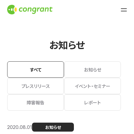
お知らせ
すべて
お知らせ
プレスリリース
イベント・セミナー
障害報告
レポート
2020.08.01
お知らせ