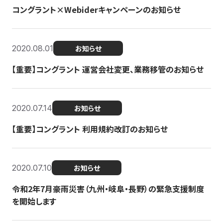
コングラント×Webiderキャンペーンのお知らせ
2020.08.01
お知らせ
【重要】コングラント 運営会社変更、業務移管のお知らせ
2020.07.14
お知らせ
【重要】コングラント 利用規約改訂のお知らせ
2020.07.10
お知らせ
令和2年7月豪雨災害（九州・岐阜・長野）の緊急支援制度
を開始します