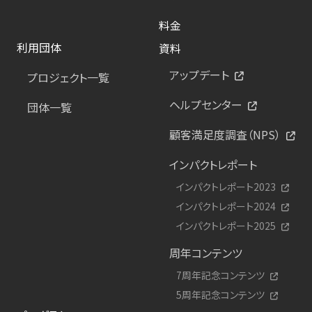
料金
利用団体
資料
アップデート
プロジェクト一覧
ヘルプセンター
団体一覧
顧客満足度調査（NPS）
インパクトレポート
インパクトレポート2023
インパクトレポート2024
インパクトレポート2025
周年コンテンツ
7周年記念コンテンツ
5周年記念コンテンツ