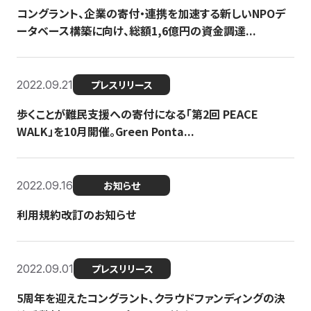
コングラント、企業の寄付・連携を加速する新しいNPOデ
ータベース構築に向け、総額1,6億円の資金調達...
2022.09.21
プレスリリース
歩くことが難民支援への寄付になる「第2回 PEACE
WALK」を10月開催。Green Ponta...
2022.09.16
お知らせ
利用規約改訂のお知らせ
2022.09.01
プレスリリース
5周年を迎えたコングラント、クラウドファンディングの決