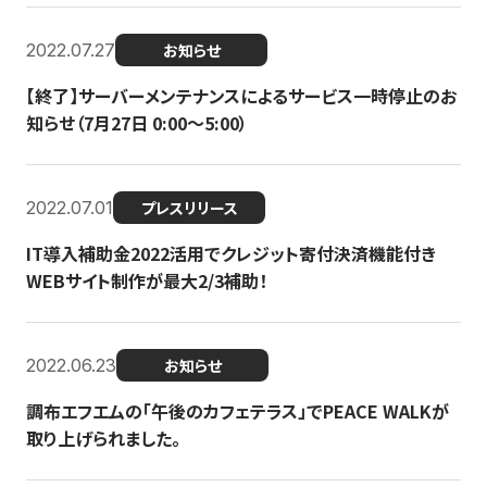
2022.07.27
お知らせ
【終了】サーバーメンテナンスによるサービス一時停止のお
知らせ（7月27日 0:00〜5:00）
2022.07.01
プレスリリース
IT導入補助金2022活用でクレジット寄付決済機能付き
WEBサイト制作が最大2/3補助！
2022.06.23
お知らせ
調布エフエムの「午後のカフェテラス」でPEACE WALKが
取り上げられました。