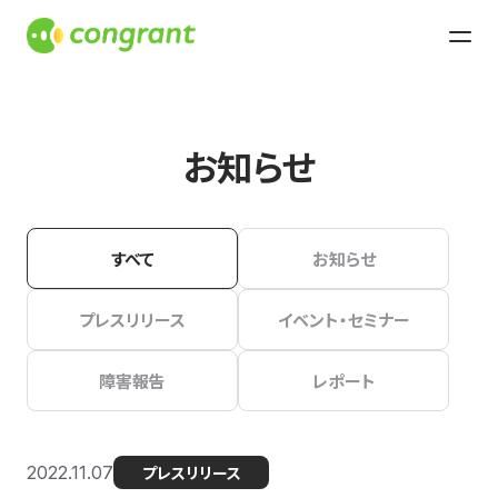
お知らせ
すべて
お知らせ
プレスリリース
イベント・セミナー
障害報告
レポート
2022.11.07
プレスリリース