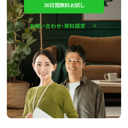
30日間無料お試し
お問い合わせ・資料請求