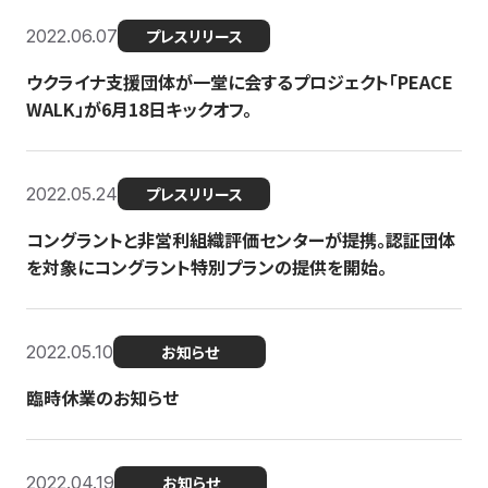
2022.06.07
プレスリリース
ウクライナ支援団体が一堂に会するプロジェクト「PEACE
WALK」が6月18日キックオフ。
2022.05.24
プレスリリース
コングラントと非営利組織評価センターが提携。認証団体
を対象にコングラント特別プランの提供を開始。
2022.05.10
お知らせ
臨時休業のお知らせ
2022.04.19
お知らせ