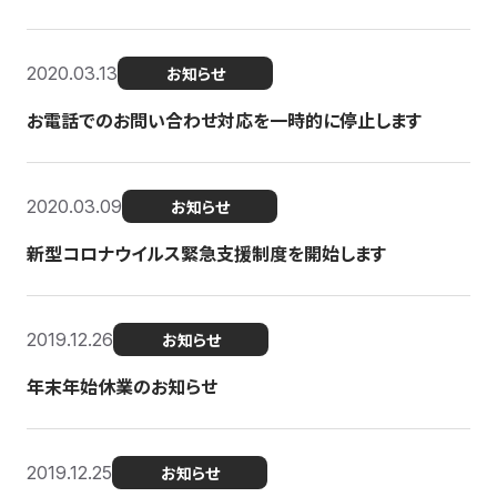
2020.03.13
お知らせ
お電話でのお問い合わせ対応を一時的に停止します
2020.03.09
お知らせ
新型コロナウイルス緊急支援制度を開始します
2019.12.26
お知らせ
年末年始休業のお知らせ
2019.12.25
お知らせ