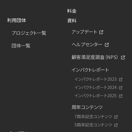
料金
利用団体
資料
アップデート
プロジェクト一覧
ヘルプセンター
団体一覧
顧客満足度調査（NPS）
インパクトレポート
インパクトレポート2023
インパクトレポート2024
インパクトレポート2025
周年コンテンツ
7周年記念コンテンツ
5周年記念コンテンツ