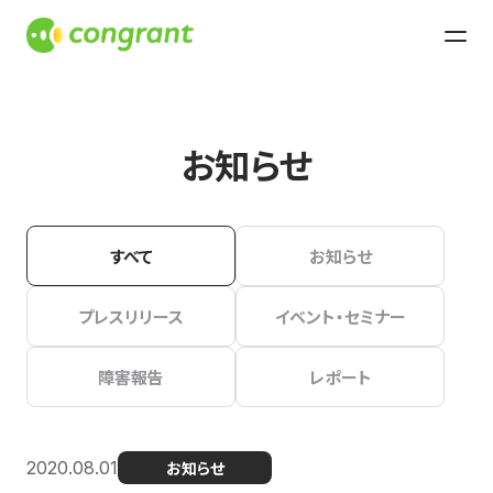
お知らせ
すべて
お知らせ
プレスリリース
イベント・セミナー
障害報告
レポート
2020.08.01
お知らせ