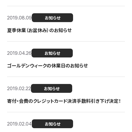
2019.08.09
お知らせ
夏季休業（お盆休み）のお知らせ
2019.04.26
お知らせ
ゴールデンウィークの休業日のお知らせ
2019.02.22
お知らせ
寄付・会費のクレジットカード決済手数料引き下げ決定！
2019.02.04
お知らせ