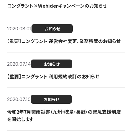
コングラント×Webiderキャンペーンのお知らせ
2020.08.01
お知らせ
【重要】コングラント 運営会社変更、業務移管のお知らせ
2020.07.14
お知らせ
【重要】コングラント 利用規約改訂のお知らせ
2020.07.10
お知らせ
令和2年7月豪雨災害（九州・岐阜・長野）の緊急支援制度
を開始します