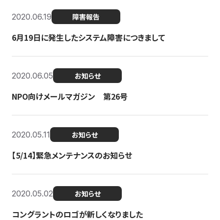
2020.06.19
障害報告
6月19日に発生したシステム障害につきまして
2020.06.05
お知らせ
NPO向けメールマガジン 第26号
2020.05.11
お知らせ
【5/14】緊急メンテナンスのお知らせ
2020.05.02
お知らせ
コングラントのロゴが新しくなりました