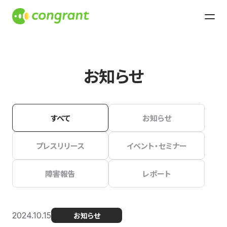
お知らせ
すべて
お知らせ
プレスリリース
イベント・セミナー
障害報告
レポート
2024.10.15
お知らせ