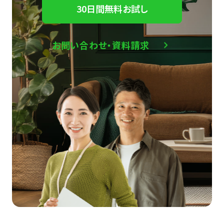
30日間無料お試し
お問い合わせ・資料請求