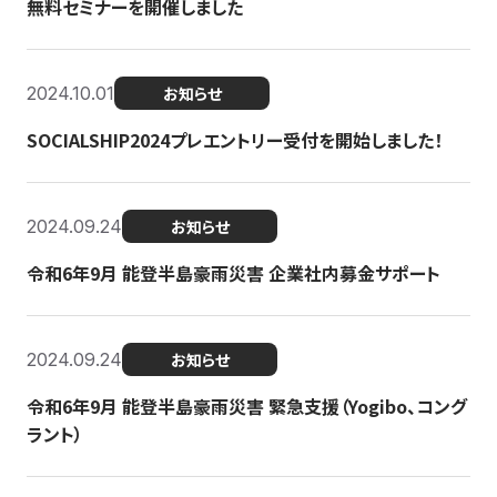
無料セミナーを開催しました
2024.10.01
お知らせ
SOCIALSHIP2024プレエントリー受付を開始しました！
2024.09.24
お知らせ
令和6年9月 能登半島豪雨災害 企業社内募金サポート
2024.09.24
お知らせ
令和6年9月 能登半島豪雨災害 緊急支援（Yogibo、コング
ラント）