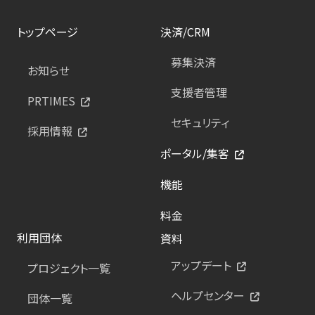
トップページ
決済/CRM
募集決済
お知らせ
支援者管理
PRTIMES
セキュリティ
採用情報
ポータル/集客
機能
料金
利用団体
資料
アップデート
プロジェクト一覧
ヘルプセンター
団体一覧