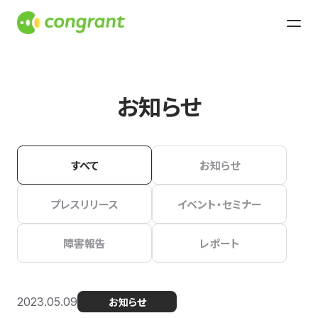
お知らせ
すべて
お知らせ
プレスリリース
イベント・セミナー
障害報告
レポート
2023.05.09
お知らせ