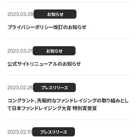
2023.03.09
お知らせ
プライバシーポリシー改訂のお知らせ
2023.03.01
お知らせ
公式サイトリニューアルのお知らせ
2023.02.28
プレスリリース
コングラント、先駆的なファンドレイジングの取り組みとし
て日本ファンドレイジング大賞 特別賞受賞
2023.02.10
プレスリリース