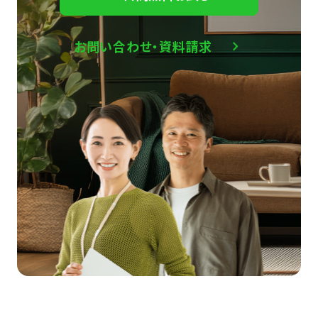
お問い合わせ・資料請求