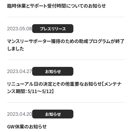
臨時休業とサポート受付時間についてのお知らせ
2023.05.08
プレスリリース
マンスリーサポーター獲得のための助成プログラムが終了
しました
2023.04.27
お知らせ
リニューアル日の決定とその他重要なお知らせ【メンテナ
ンス期間：5/11～5/12】
2023.04.20
お知らせ
GW休業のお知らせ