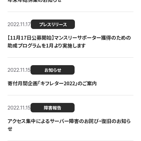
2022.11.17
プレスリリース
【11月17日公募開始】マンスリーサポーター獲得のための
助成プログラムを1月より実施します
2022.11.15
お知らせ
寄付月間企画「キフレター2022」のご案内
2022.11.15
障害報告
アクセス集中によるサーバー障害のお詫び・復旧のお知ら
せ