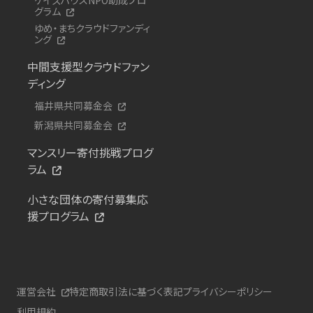
グラム
ゆめ・まちクラウドファンディ
ング
中間支援型クラウドファン
ディング
福井県共同募金会
新潟県共同募金会
マンスリー寄付挑戦プログ
ラム
小さな団体の寄付募集応
援プログラム
運営会社
特定商取引法に基づく表記
プライバシーポリシー
利用規約