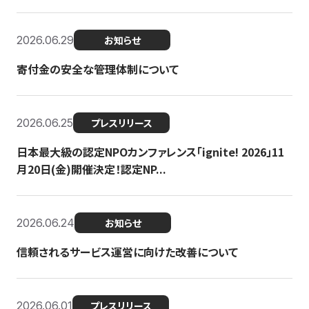
2026.06.29
お知らせ
寄付金の安全な管理体制について
2026.06.25
プレスリリース
日本最大級の認定NPOカンファレンス「ignite! 2026」11
月20日(金)開催決定！認定NP...
2026.06.24
お知らせ
信頼されるサービス運営に向けた改善について
2026.06.01
プレスリリース