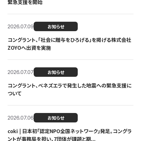
緊急支援を開始
2026.07.09
お知らせ
コングラント、「社会に贈与をひろげる」を掲げる株式会社
ZOYOへ出資を実施
2026.07.07
お知らせ
コングラント、ベネズエラで発生した地震への緊急支援に
ついて
2026.07.06
お知らせ
coki | 日本初「認定NPO全国ネットワーク」発足。コングラ
ントが事務局を担い、7団体が課題と期...