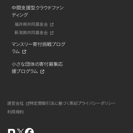
中間支援型クラウドファン
ディング
福井県共同募金会
新潟県共同募金会
マンスリー寄付挑戦プログ
ラム
小さな団体の寄付募集応
援プログラム
運営会社
特定商取引法に基づく表記
プライバシーポリシー
利用規約