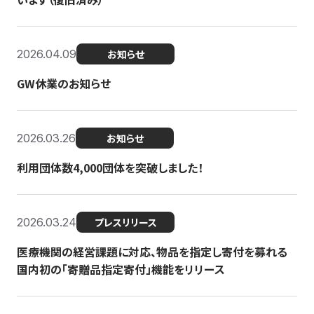
2026.04.09
お知らせ
GW休業のお知らせ
2026.03.26
お知らせ
利用団体数4,000団体を突破しました！
2026.03.24
プレスリリース
医療機関の経営課題に対応、物品を指定し寄付を募れる
国内初の「寄贈品指定寄付」機能をリリース