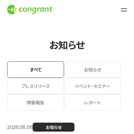
お知らせ
すべて
お知らせ
プレスリリース
イベント・セミナー
障害報告
レポート
2026.08.06
お知らせ