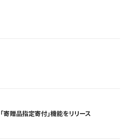
「寄贈品指定寄付」機能をリリース