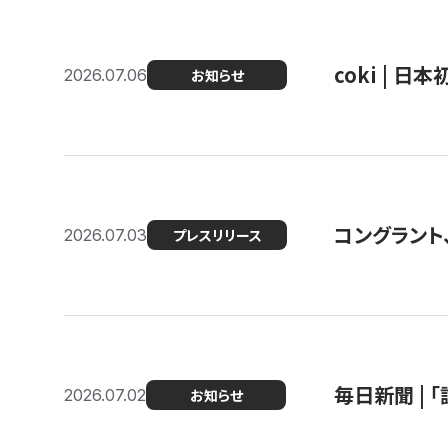
coki | 
2026.07.06
お知らせ
コングラント
2026.07.03
プレスリリース
毎日新聞 |
2026.07.02
お知らせ