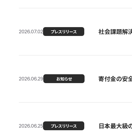
社会課題解決
2026.07.02
プレスリリース
寄付金の安
2026.06.29
お知らせ
日本最大級の認
2026.06.25
プレスリリース