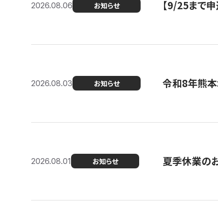
【9/25ま
2026.08.06
お知らせ
令和8年熊本
2026.08.03
お知らせ
夏季休業の
2026.08.01
お知らせ