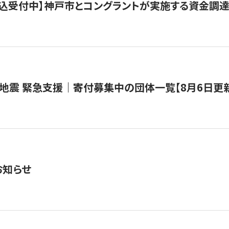
で申込受付中】神戸市とコングラントが実施する資金調達・
地震 緊急支援｜寄付募集中の団体一覧【8月6日更
お知らせ