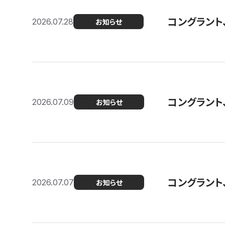
コングラント
2026.07.28
お知らせ
コングラント
2026.07.09
お知らせ
コングラント
2026.07.07
お知らせ