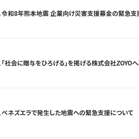
、令和8年熊本地震 企業向け災害支援募金の緊急支
、「社会に贈与をひろげる」を掲げる株式会社ZOYO
、ベネズエラで発生した地震への緊急支援について