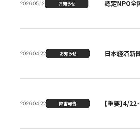
認定NPO全
2026.05.12
お知らせ
日本経済新
2026.04.22
お知らせ
【重要】4/
2026.04.22
障害報告