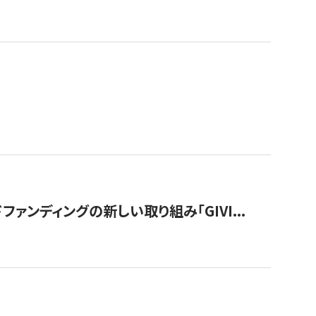
ンディングの新しい取り組み「GIVI...