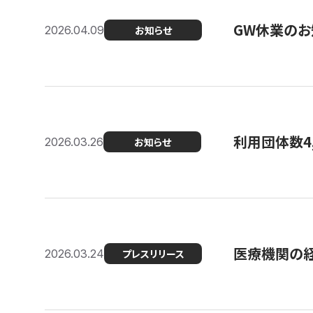
GW休業のお
2026.04.09
お知らせ
利用団体数4
2026.03.26
お知らせ
医療機関の経
2026.03.24
プレスリリース