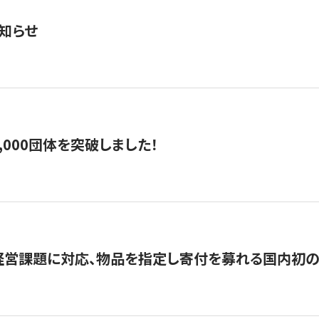
知らせ
,000団体を突破しました！
営課題に対応、物品を指定し寄付を募れる国内初の