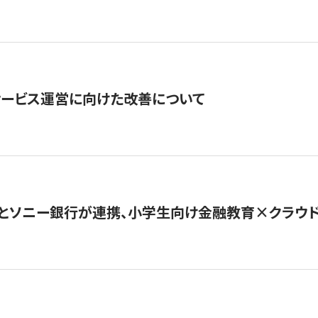
サービス運営に向けた改善について
とソニー銀行が連携、小学生向け金融教育×クラウドファ