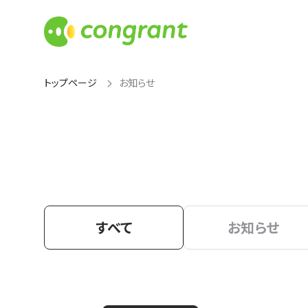
トップページ
お知らせ
すべて
お知らせ