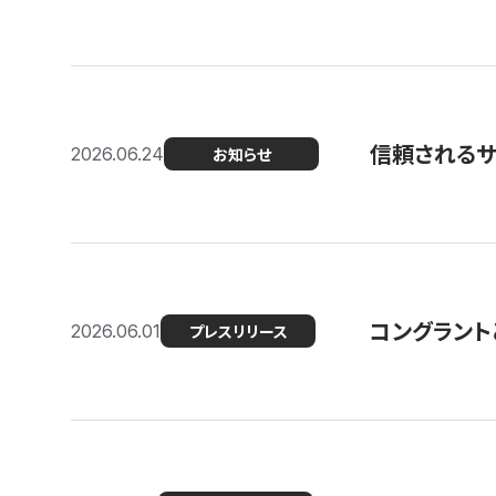
信頼される
2026.06.24
お知らせ
コングラント
2026.06.01
プレスリリース